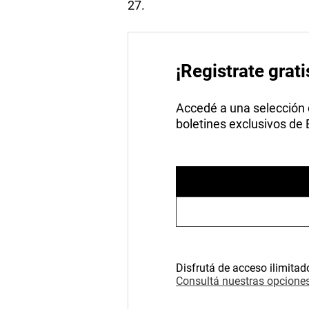
27.
¡Registrate grati
Accedé a una selección de
boletines exclusivos de
Disfrutá de acceso ilimitad
Consultá nuestras opciones