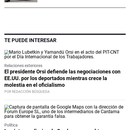
TE PUEDE INTERESAR
Relaciones exteriores
El presidente Orsi defiende las negociaciones con
EE.UU. por los deportados mientras crece la
molestia en el oficialismo
POR REDACCIÓN BÚSQUEDA
Política