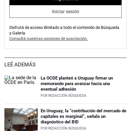
Iniciar sesión
Disfrutá de acceso ilimitado a todo el contenido de Búsqueda
y Galería.
Consultá nuestras opciones de suscripción.
LEÉ ADEMÁS
La OCDE planteó a Uruguay firmar un
memorando para avanzar hacia una
eventual adhesión
POR
REDACCIÓN BÚSQUEDA
En Uruguay, la “contribución del mercado de
capitales es marginal”, señala un
diagnóstico del BID
POR
REDACCIÓN BÚSQUEDA