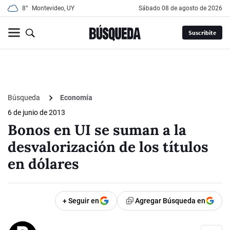
8°
Montevideo, UY
sábado 08 de agosto de 2026
Suscribite
Búsqueda
Economía
6 de junio de 2013
Bonos en UI se suman a la
desvalorización de los títulos
en dólares
+ Seguir en
Agregar Búsqueda en