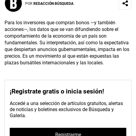
POR
REDACCIÓN BÚSQUEDA
Para los inversores que compran bonos —y también
acciones—, los datos que se van difundiendo sobre el
comportamiento de la economía de un país son
fundamentales. Su interpretación, así como la expectativa
que despiertan anuncios gubernamentales, impacta en los
precios. Es un movimiento al que están expuestas las
plazas bursátiles internacionales y las locales.
¡Registrate gratis o inicia sesión!
Accedé a una selección de artículos gratuitos, alertas
de noticias y boletines exclusivos de Búsqueda y
Galería.
Registrarme