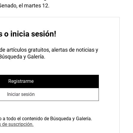
Senado, el martes 12.
s o inicia sesión!
 artículos gratuitos, alertas de noticias y
 Búsqueda y Galería.
Registrarme
Iniciar sesión
o a todo el contenido de Búsqueda y Galería.
 de suscripción.