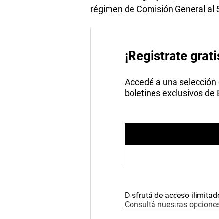
régimen de Comisión General al 
¡Registrate grati
Accedé a una selección de
boletines exclusivos de
Disfrutá de acceso ilimitad
Consultá nuestras opciones