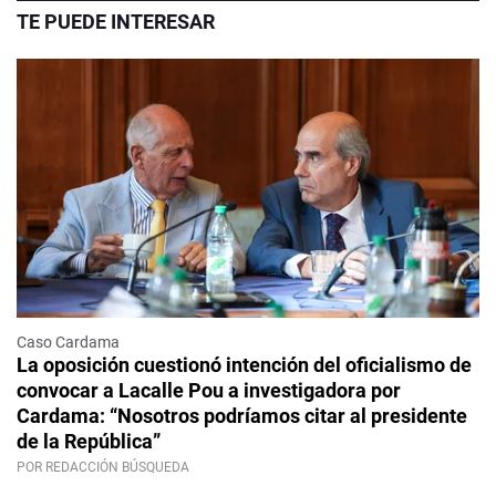
TE PUEDE INTERESAR
Caso Cardama
La oposición cuestionó intención del oficialismo de
convocar a Lacalle Pou a investigadora por
Cardama: “Nosotros podríamos citar al presidente
de la República”
POR REDACCIÓN BÚSQUEDA