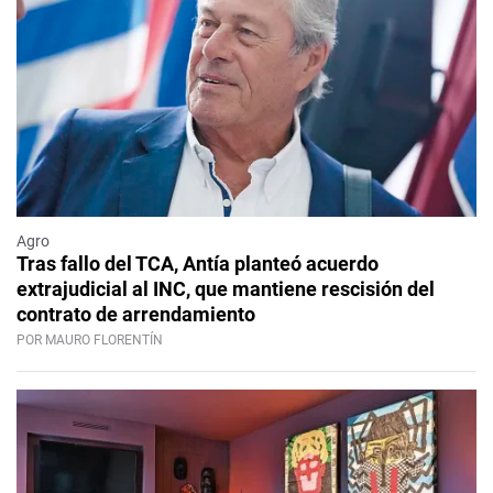
Agro
Tras fallo del TCA, Antía planteó acuerdo
extrajudicial al INC, que mantiene rescisión del
contrato de arrendamiento
POR MAURO FLORENTÍN