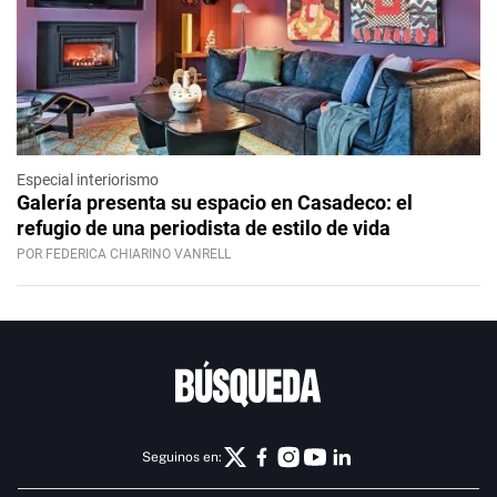
Especial interiorismo
Galería presenta su espacio en Casadeco: el
refugio de una periodista de estilo de vida
POR FEDERICA CHIARINO VANRELL
Seguinos en: