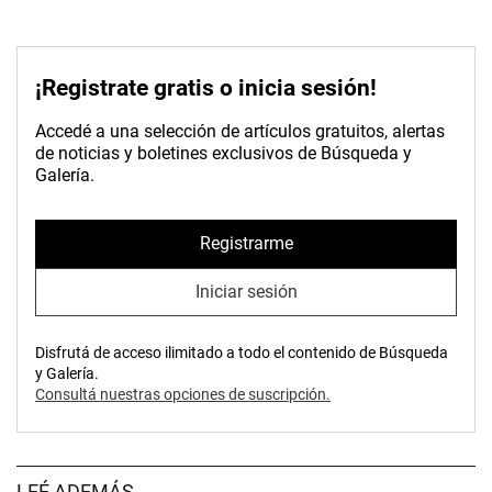
¡Registrate gratis o inicia sesión!
Accedé a una selección de artículos gratuitos, alertas
de noticias y boletines exclusivos de Búsqueda y
Galería.
Registrarme
Iniciar sesión
Disfrutá de acceso ilimitado a todo el contenido de Búsqueda
y Galería.
Consultá nuestras opciones de suscripción.
LEÉ ADEMÁS