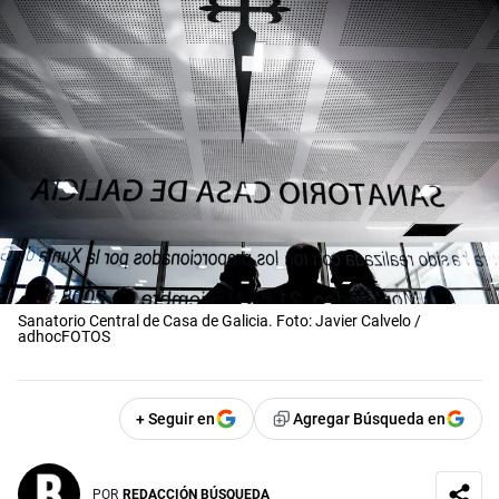
Sanatorio Central de Casa de Galicia. Foto: Javier Calvelo /
adhocFOTOS
+ Seguir en
Agregar Búsqueda en
POR
REDACCIÓN BÚSQUEDA