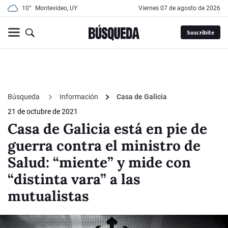
10°
Montevideo, UY
viernes 07 de agosto de 2026
Suscribite
Búsqueda
Información
Casa de Galicia
21 de octubre de 2021
Casa de Galicia está en pie de
guerra contra el ministro de
Salud: “miente” y mide con
“distinta vara” a las
mutualistas