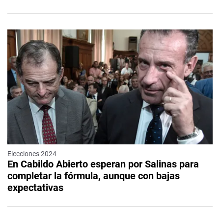
Elecciones 2024
En Cabildo Abierto esperan por Salinas para
completar la fórmula, aunque con bajas
expectativas