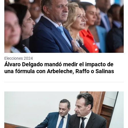
Elecciones 2024
Álvaro Delgado mandó medir el impacto de
una fórmula con Arbeleche, Raffo o Salinas