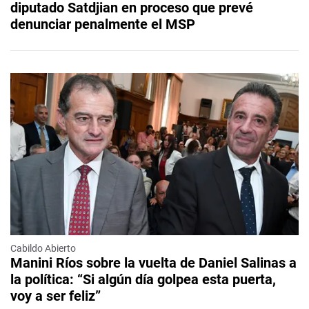
diputado Satdjian en proceso que prevé
denunciar penalmente el MSP
Cabildo Abierto
Manini Ríos sobre la vuelta de Daniel Salinas a
la política: “Si algún día golpea esta puerta,
voy a ser feliz”