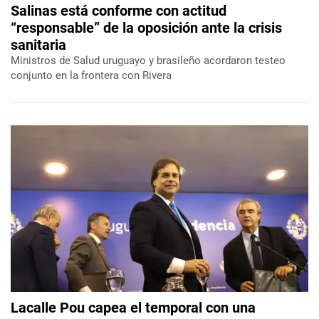
Salinas está conforme con actitud
“responsable” de la oposición ante la crisis
sanitaria
Ministros de Salud uruguayo y brasileño acordaron testeo
conjunto en la frontera con Rivera
Lacalle Pou capea el temporal con una