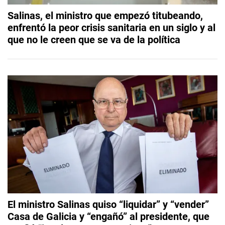
Salinas, el ministro que empezó titubeando,
enfrentó la peor crisis sanitaria en un siglo y al
que no le creen que se va de la política
El ministro Salinas quiso “liquidar” y “vender”
Casa de Galicia y “engañó” al presidente, que