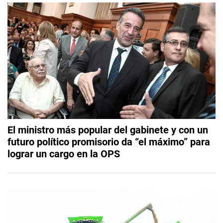
El ministro más popular del gabinete y con un
futuro político promisorio da “el máximo” para
lograr un cargo en la OPS