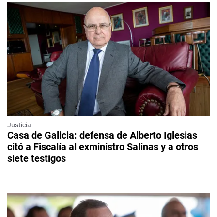
Justicia
Casa de Galicia: defensa de Alberto Iglesias
citó a Fiscalía al exministro Salinas y a otros
siete testigos