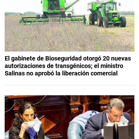
El gabinete de Bioseguridad otorgó 20 nuevas
autorizaciones de transgénicos; el ministro
Salinas no aprobó la liberación comercial