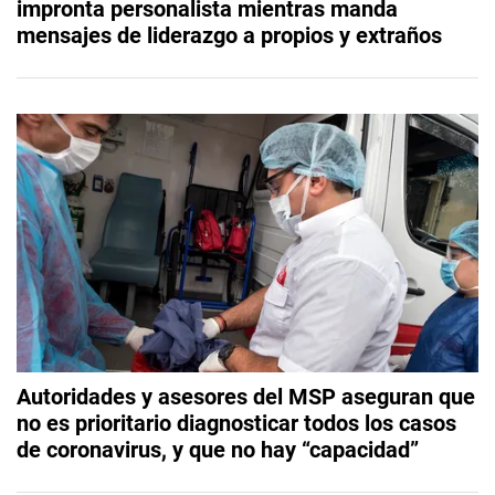
impronta personalista mientras manda
mensajes de liderazgo a propios y extraños
Autoridades y asesores del MSP aseguran que
no es prioritario diagnosticar todos los casos
de coronavirus, y que no hay “capacidad”