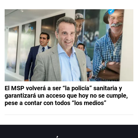
El MSP volverá a ser “la policía” sanitaria y
garantizará un acceso que hoy no se cumple,
pese a contar con todos “los medios”