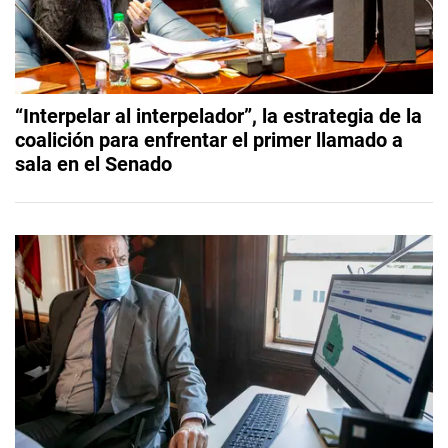
“Interpelar al interpelador”, la estrategia de la
coalición para enfrentar el primer llamado a
sala en el Senado