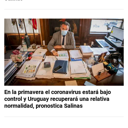
En la primavera el coronavirus estará bajo
control y Uruguay recuperará una relativa
normalidad, pronostica Salinas