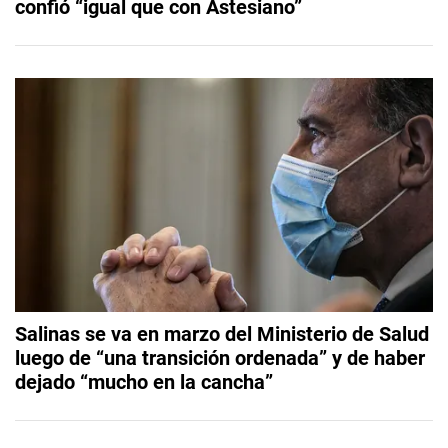
confió “igual que con Astesiano”
Salinas se va en marzo del Ministerio de Salud
luego de “una transición ordenada” y de haber
dejado “mucho en la cancha”