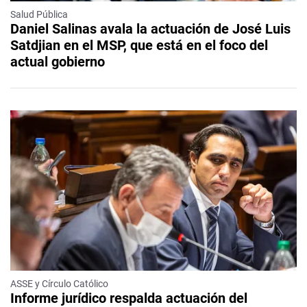
Salud Pública
Daniel Salinas avala la actuación de José Luis
Satdjian en el MSP, que está en el foco del
actual gobierno
ASSE y Círculo Católico
Informe jurídico respalda actuación del