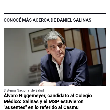
CONOCÉ MÁS ACERCA DE DANIEL SALINAS
Sistema Nacional de Salud
Álvaro Niggemeyer, candidato al Colegio
Médico: Salinas y el MSP estuvieron
"ausentes" en lo referido al Casmu