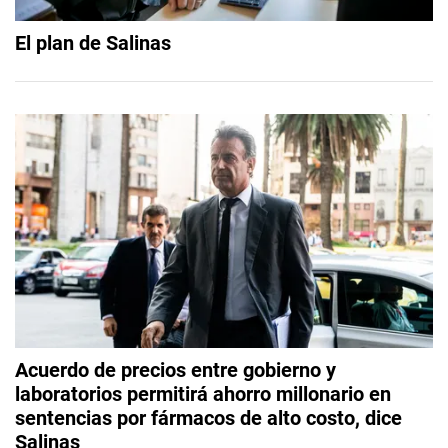
El plan de Salinas
Acuerdo de precios entre gobierno y
laboratorios permitirá ahorro millonario en
sentencias por fármacos de alto costo, dice
Salinas