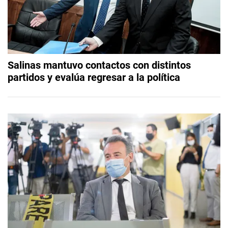
Salinas mantuvo contactos con distintos
partidos y evalúa regresar a la política