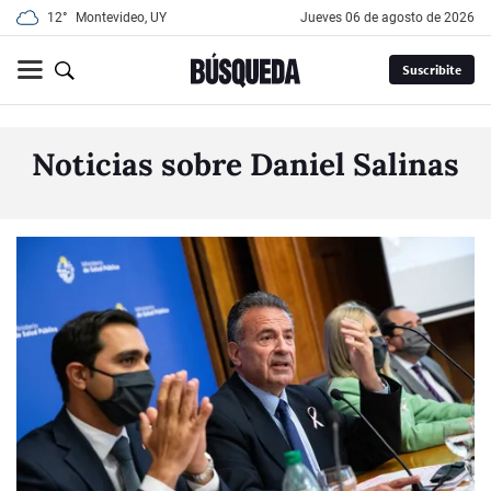
12°
Montevideo, UY
jueves 06 de agosto de 2026
Suscribite
Noticias sobre Daniel Salinas