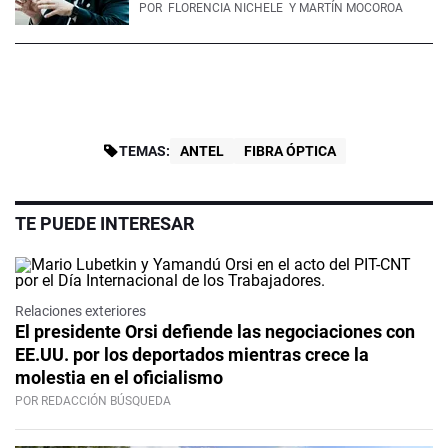
POR
FLORENCIA NICHELE
Y MARTÍN MOCOROA
TEMAS:
ANTEL
FIBRA ÓPTICA
TE PUEDE INTERESAR
Relaciones exteriores
El presidente Orsi defiende las negociaciones con
EE.UU. por los deportados mientras crece la
molestia en el oficialismo
POR REDACCIÓN BÚSQUEDA