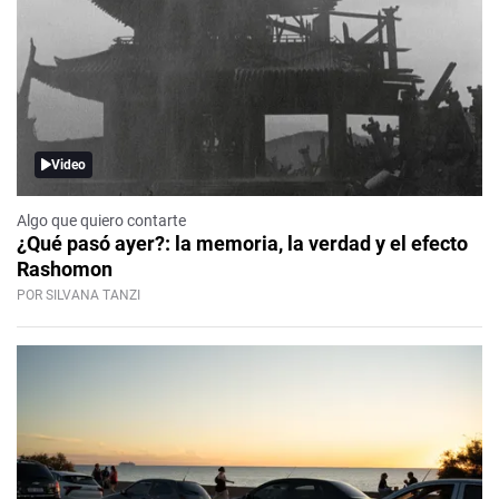
Video
Algo que quiero contarte
¿Qué pasó ayer?: la memoria, la verdad y el efecto
Rashomon
POR SILVANA TANZI