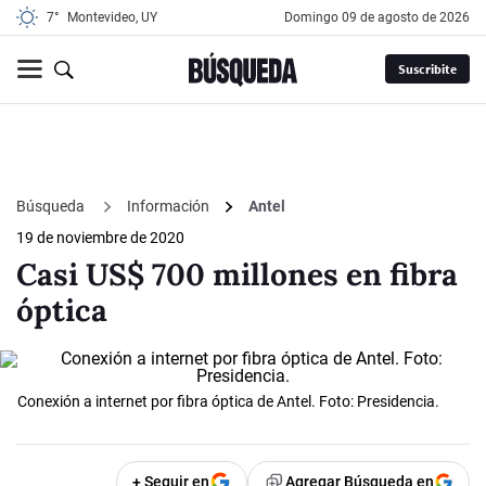
7°
Montevideo, UY
domingo 09 de agosto de 2026
Suscribite
Búsqueda
Información
Antel
19 de noviembre de 2020
Casi US$ 700 millones en fibra
óptica
Conexión a internet por fibra óptica de Antel. Foto: Presidencia.
+ Seguir en
Agregar Búsqueda en