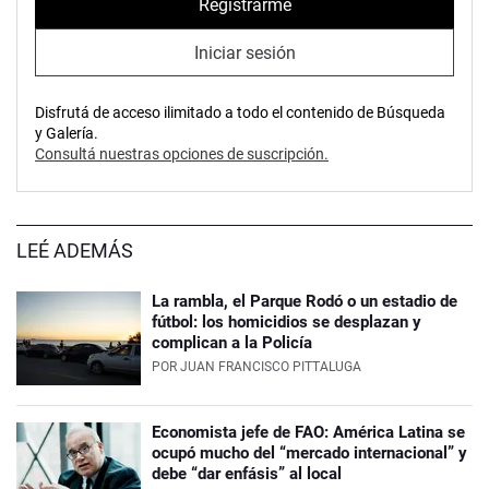
Registrarme
Iniciar sesión
Disfrutá de acceso ilimitado a todo el contenido de Búsqueda
y Galería.
Consultá nuestras opciones de suscripción.
LEÉ ADEMÁS
La rambla, el Parque Rodó o un estadio de
fútbol: los homicidios se desplazan y
complican a la Policía
POR
JUAN FRANCISCO PITTALUGA
Economista jefe de FAO: América Latina se
ocupó mucho del “mercado internacional” y
debe “dar enfásis” al local