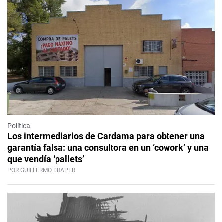
Política
Los intermediarios de Cardama para obtener una
garantía falsa: una consultora en un ‘cowork’ y una
que vendía ‘pallets’
POR GUILLERMO DRAPER