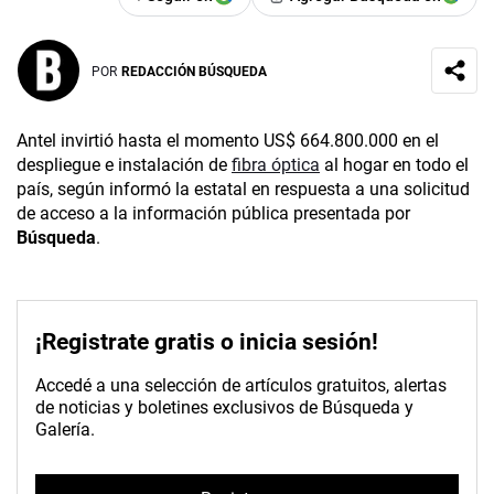
POR
REDACCIÓN BÚSQUEDA
Antel invirtió hasta el momento US$ 664.800.000 en el
despliegue e instalación de
fibra óptica
al hogar en todo el
país, según informó la estatal en respuesta a una solicitud
de acceso a la información pública presentada por
Búsqueda
.
¡Registrate gratis o inicia sesión!
Accedé a una selección de artículos gratuitos, alertas
de noticias y boletines exclusivos de Búsqueda y
Galería.