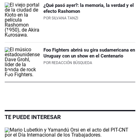
¿Qué pasó ayer?: la memoria, la verdad y el
efecto Rashomon
POR
SILVANA TANZI
Foo Fighters abrirá su gira sudamericana en
Uruguay con un show en el Centenario
POR
REDACCIÓN BÚSQUEDA
TE PUEDE INTERESAR