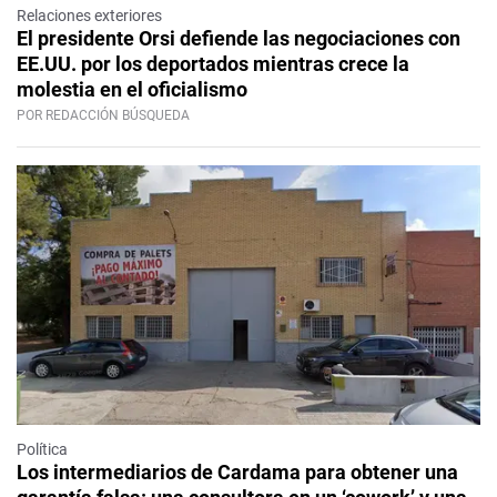
Relaciones exteriores
El presidente Orsi defiende las negociaciones con
EE.UU. por los deportados mientras crece la
molestia en el oficialismo
POR REDACCIÓN BÚSQUEDA
Política
Los intermediarios de Cardama para obtener una