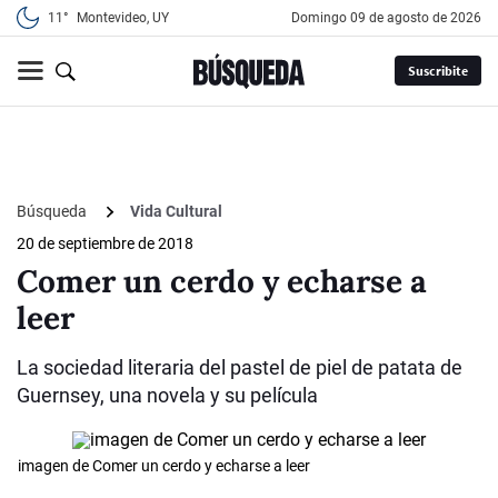
11°
Montevideo, UY
domingo 09 de agosto de 2026
Suscribite
Búsqueda
Vida Cultural
20 de septiembre de 2018
Comer un cerdo y echarse a
leer
La sociedad literaria del pastel de piel de patata de
Guernsey, una novela y su película
imagen de Comer un cerdo y echarse a leer