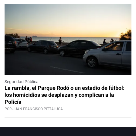
Seguridad Pública
La rambla, el Parque Rodó o un estadio de fútbol:
los homicidios se desplazan y complican a la
Policía
POR JUAN FRANCISCO PITTALUGA