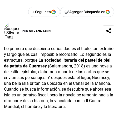
+ Seguir en
Agregar Búsqueda en
POR
SILVANA TANZI
Lo primero que despierta curiosidad es el título, tan extraño
y largo que es casi imposible recordarlo. Lo segundo es la
estructura, porque
La sociedad literaria del pastel de piel
de patata
de Guernsey
(Salamandra, 2018) es una novela
de estilo epistolar, elaborada a partir de las cartas que se
envían sus personajes. Y después está el lugar, Guernsey,
una bella isla británica ubicada en el Canal de la Mancha.
Cuando se busca información, se descubre que ahora esa
isla es un paraíso fiscal, pero la novela se remonta hacia la
otra parte de su historia, la vinculada con la II Guerra
Mundial, el hambre y la literatura.