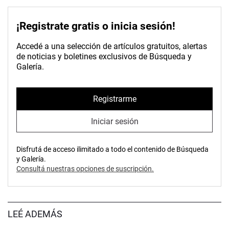
¡Registrate gratis o inicia sesión!
Accedé a una selección de artículos gratuitos, alertas
de noticias y boletines exclusivos de Búsqueda y
Galería.
Registrarme
Iniciar sesión
Disfrutá de acceso ilimitado a todo el contenido de Búsqueda
y Galería.
Consultá nuestras opciones de suscripción.
LEÉ ADEMÁS