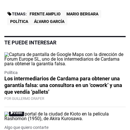
TEMAS:
FRENTE AMPLIO
MARIO BERGARA
POLÍTICA
ÁLVARO GARCÍA
TE PUEDE INTERESAR
Política
Los intermediarios de Cardama para obtener una
garantía falsa: una consultora en un ‘cowork’ y una
que vendía ‘pallets’
POR GUILLERMO DRAPER
Video
Algo que quiero contarte