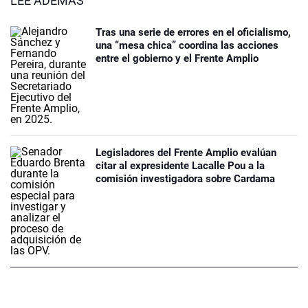
LEÉ ADEMÁS
Tras una serie de errores en el oficialismo,
una “mesa chica” coordina las acciones
entre el gobierno y el Frente Amplio
Legisladores del Frente Amplio evalúan
citar al expresidente Lacalle Pou a la
comisión investigadora sobre Cardama