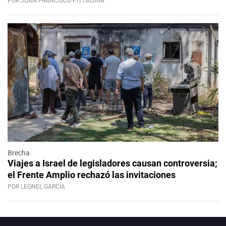
POR JUAN FRANCISCO PITTALUGA
Brecha
Viajes a Israel de legisladores causan controversia;
el Frente Amplio rechazó las invitaciones
POR LEONEL GARCÍA