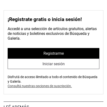
¡Registrate gratis o inicia sesión!
Accedé a una selección de artículos gratuitos, alertas
de noticias y boletines exclusivos de Búsqueda y
Galería.
Registrarme
Iniciar sesión
Disfrutá de acceso ilimitado a todo el contenido de Búsqueda
y Galería.
Consultá nuestras opciones de suscripción.