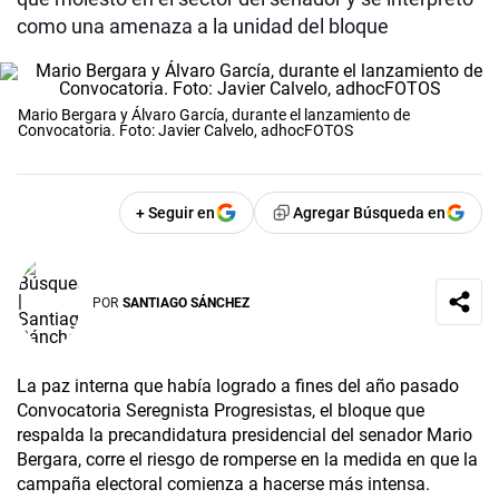
como una amenaza a la unidad del bloque
Mario Bergara y Álvaro García, durante el lanzamiento de
Convocatoria. Foto: Javier Calvelo, adhocFOTOS
+ Seguir en
Agregar Búsqueda en
POR
SANTIAGO SÁNCHEZ
La paz interna que había logrado a fines del año pasado
Convocatoria Seregnista Progresistas, el bloque que
respalda la precandidatura presidencial del senador Mario
Bergara, corre el riesgo de romperse en la medida en que la
campaña electoral comienza a hacerse más intensa.