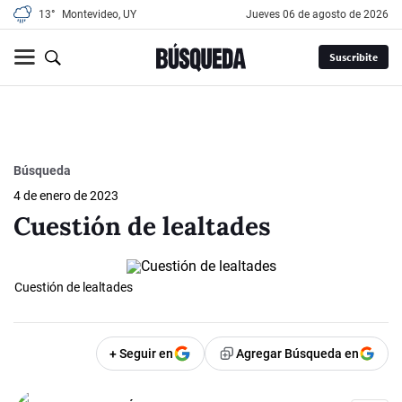
13°
Montevideo, UY
jueves 06 de agosto de 2026
Suscribite
Búsqueda
4 de enero de 2023
Cuestión de lealtades
Cuestión de lealtades
+ Seguir en
Agregar Búsqueda en