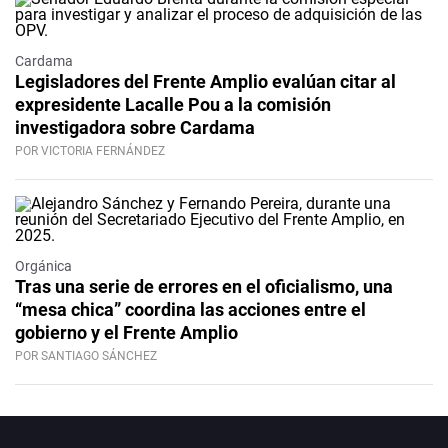
Cardama
Legisladores del Frente Amplio evalúan citar al
expresidente Lacalle Pou a la comisión
investigadora sobre Cardama
POR VICTORIA FERNÁNDEZ
Orgánica
Tras una serie de errores en el oficialismo, una
“mesa chica” coordina las acciones entre el
gobierno y el Frente Amplio
POR SANTIAGO SÁNCHEZ