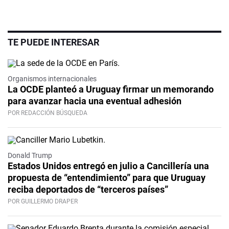
TE PUEDE INTERESAR
Organismos internacionales
La OCDE planteó a Uruguay firmar un memorando
para avanzar hacia una eventual adhesión
POR REDACCIÓN BÚSQUEDA
Donald Trump
Estados Unidos entregó en julio a Cancillería una
propuesta de “entendimiento” para que Uruguay
reciba deportados de “terceros países”
POR GUILLERMO DRAPER