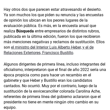
Hay otros dos que parecen estar atravesando el desierto.
Ya son muchos los que piden su renuncia y las encuestas
de opinión los ubican en los peores lugares de la
evaluación pública. Es más, en la encuesta anual que
realiza
Búsqueda
entre empresarios de distintos rubros,
publicada en la última edición, fueron los que recibieron
más menciones negativas y reclamos de sustitución. Ellos
son
el ministro del Interior Luis Alberto Heber, y el de
Relaciones Exteriores, Francisco Bustillo
.
Algunos dirigentes de primera línea, incluso integrantes del
oficialismo, interpretaron que el final de año 2022 sería una
época propicia como para hacer un recambio en el
gabinete y que Heber y Bustillo eran los candidatos
cantados. No ocurrió. Muy por el contrario, luego de la
sustitución de la exvicecanciller colorada Carolina Ache,
referentes de primera línea del gobierno aclararon que el
presidente no tiene en mente ningún otro cambio en su
equipo.