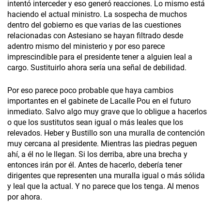
intentó interceder y eso generó reacciones. Lo mismo está
haciendo el actual ministro. La sospecha de muchos
dentro del gobierno es que varias de las cuestiones
relacionadas con Astesiano se hayan filtrado desde
adentro mismo del ministerio y por eso parece
imprescindible para el presidente tener a alguien leal a
cargo. Sustituirlo ahora sería una señal de debilidad.
Por eso parece poco probable que haya cambios
importantes en el gabinete de Lacalle Pou en el futuro
inmediato. Salvo algo muy grave que lo obligue a hacerlos
o que los sustitutos sean igual o más leales que los
relevados. Heber y Bustillo son una muralla de contención
muy cercana al presidente. Mientras las piedras peguen
ahí, a él no le llegan. Si los derriba, abre una brecha y
entonces irán por él. Antes de hacerlo, debería tener
dirigentes que representen una muralla igual o más sólida
y leal que la actual. Y no parece que los tenga. Al menos
por ahora.