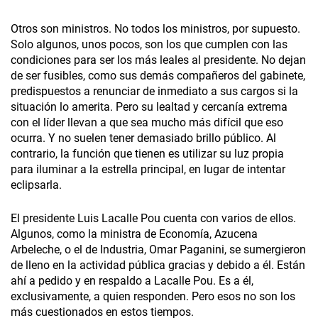
Otros son ministros. No todos los ministros, por supuesto.
Solo algunos, unos pocos, son los que cumplen con las
condiciones para ser los más leales al presidente. No dejan
de ser fusibles, como sus demás compañeros del gabinete,
predispuestos a renunciar de inmediato a sus cargos si la
situación lo amerita. Pero su lealtad y cercanía extrema
con el líder llevan a que sea mucho más difícil que eso
ocurra. Y no suelen tener demasiado brillo público. Al
contrario, la función que tienen es utilizar su luz propia
para iluminar a la estrella principal, en lugar de intentar
eclipsarla.
El presidente Luis Lacalle Pou cuenta con varios de ellos.
Algunos, como la ministra de Economía, Azucena
Arbeleche, o el de Industria, Omar Paganini, se sumergieron
de lleno en la actividad pública gracias y debido a él. Están
ahí a pedido y en respaldo a Lacalle Pou. Es a él,
exclusivamente, a quien responden. Pero esos no son los
más cuestionados en estos tiempos.