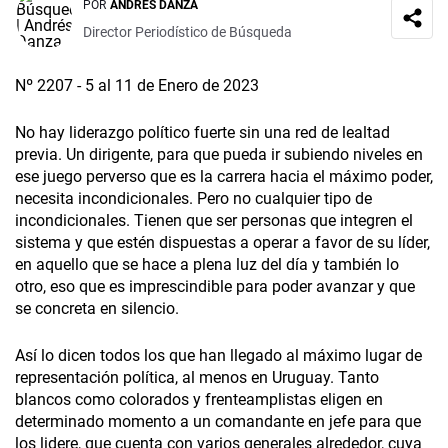
POR
ANDRÉS DANZA
Director Periodístico de Búsqueda
Nº 2207 - 5 al 11 de Enero de 2023
No hay liderazgo político fuerte sin una red de lealtad
previa. Un dirigente, para que pueda ir subiendo niveles en
ese juego perverso que es la carrera hacia el máximo poder,
necesita incondicionales. Pero no cualquier tipo de
incondicionales. Tienen que ser personas que integren el
sistema y que estén dispuestas a operar a favor de su líder,
en aquello que se hace a plena luz del día y también lo
otro, eso que es imprescindible para poder avanzar y que
se concreta en silencio.
Así lo dicen todos los que han llegado al máximo lugar de
representación política, al menos en Uruguay. Tanto
blancos como colorados y frenteamplistas eligen en
determinado momento a un comandante en jefe para que
los lidere, que cuenta con varios generales alrededor, cuya