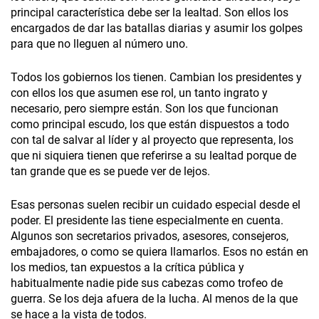
principal característica debe ser la lealtad. Son ellos los
encargados de dar las batallas diarias y asumir los golpes
para que no lleguen al número uno.
Todos los gobiernos los tienen. Cambian los presidentes y
con ellos los que asumen ese rol, un tanto ingrato y
necesario, pero siempre están. Son los que funcionan
como principal escudo, los que están dispuestos a todo
con tal de salvar al líder y al proyecto que representa, los
que ni siquiera tienen que referirse a su lealtad porque de
tan grande que es se puede ver de lejos.
Esas personas suelen recibir un cuidado especial desde el
poder. El presidente las tiene especialmente en cuenta.
Algunos son secretarios privados, asesores, consejeros,
embajadores, o como se quiera llamarlos. Esos no están en
los medios, tan expuestos a la crítica pública y
habitualmente nadie pide sus cabezas como trofeo de
guerra. Se los deja afuera de la lucha. Al menos de la que
se hace a la vista de todos.