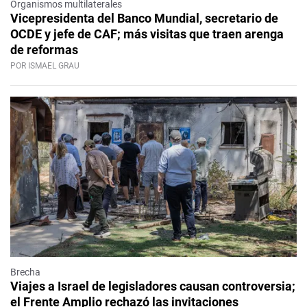
Organismos multilaterales
Vicepresidenta del Banco Mundial, secretario de
OCDE y jefe de CAF; más visitas que traen arenga
de reformas
POR ISMAEL GRAU
Brecha
Viajes a Israel de legisladores causan controversia;
el Frente Amplio rechazó las invitaciones