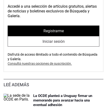
Accedé a una selección de artículos gratuitos, alertas
de noticias y boletines exclusivos de Búsqueda y
Galería.
Registrarme
Iniciar sesión
Disfrutá de acceso ilimitado a todo el contenido de Búsqueda
y Galería.
Consultá nuestras opciones de suscripción.
LEÉ ADEMÁS
La OCDE planteó a Uruguay firmar un
memorando para avanzar hacia una
eventual adhesión