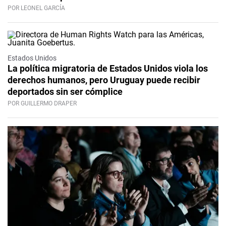
POR LEONEL GARCÍA
Estados Unidos
La política migratoria de Estados Unidos viola los
derechos humanos, pero Uruguay puede recibir
deportados sin ser cómplice
POR GUILLERMO DRAPER