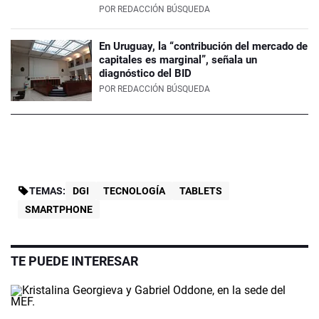
POR
REDACCIÓN BÚSQUEDA
En Uruguay, la “contribución del mercado de
capitales es marginal”, señala un
diagnóstico del BID
POR
REDACCIÓN BÚSQUEDA
TEMAS:
DGI
TECNOLOGÍA
TABLETS
SMARTPHONE
TE PUEDE INTERESAR