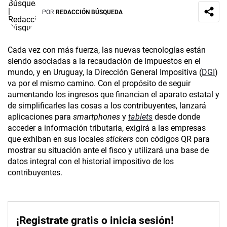
POR
REDACCIÓN BÚSQUEDA
Cada vez con más fuerza, las nuevas tecnologías están
siendo asociadas a la recaudación de impuestos en el
mundo, y en Uruguay, la Dirección General Impositiva (
DGI
)
va por el mismo camino. Con el propósito de seguir
aumentando los ingresos que financian el aparato estatal y
de simplificarles las cosas a los contribuyentes, lanzará
aplicaciones para
smartphones
y
tablets
desde donde
acceder a información tributaria, exigirá a las empresas
que exhiban en sus locales
stickers
con códigos QR para
mostrar su situación ante el fisco y utilizará una base de
datos integral con el historial impositivo de los
contribuyentes.
¡Registrate gratis o inicia sesión!