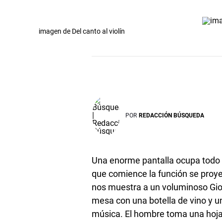
imagen de Del canto al violín
POR
REDACCIÓN BÚSQUEDA
Una enorme pantalla ocupa todo e
que comience la función se proye
nos muestra a un voluminoso Gio
mesa con una botella de vino y un
música. El hombre toma una hoja, e