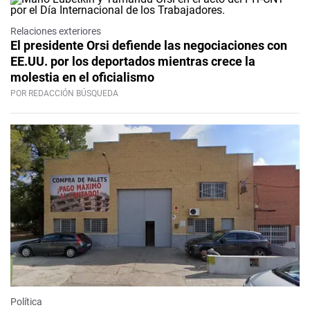
Relaciones exteriores
El presidente Orsi defiende las negociaciones con
EE.UU. por los deportados mientras crece la
molestia en el oficialismo
POR REDACCIÓN BÚSQUEDA
Política