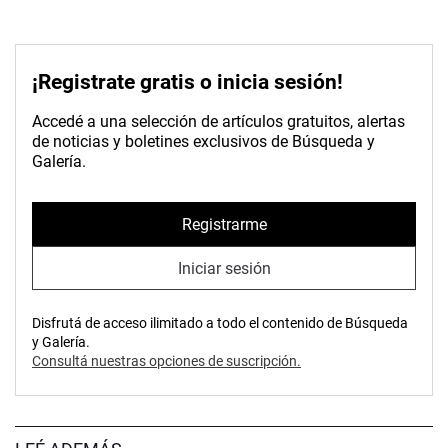
¡Registrate gratis o inicia sesión!
Accedé a una selección de artículos gratuitos, alertas
de noticias y boletines exclusivos de Búsqueda y
Galería.
Registrarme
Iniciar sesión
Disfrutá de acceso ilimitado a todo el contenido de Búsqueda
y Galería.
Consultá nuestras opciones de suscripción.