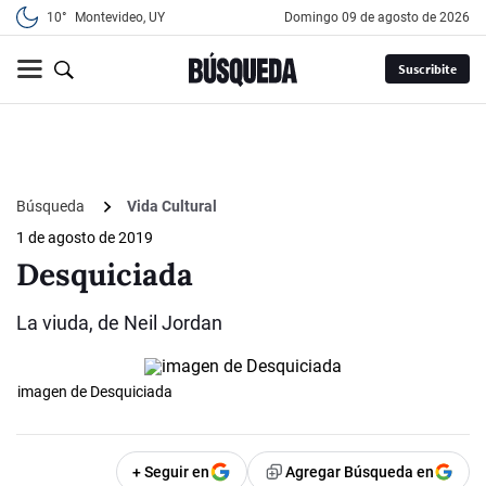
10°
Montevideo, UY
domingo 09 de agosto de 2026
Suscribite
Búsqueda
Vida Cultural
1 de agosto de 2019
Desquiciada
La viuda, de Neil Jordan
imagen de Desquiciada
+ Seguir en
Agregar Búsqueda en