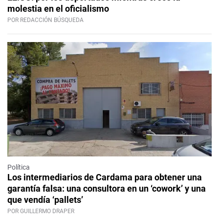
molestia en el oficialismo
POR REDACCIÓN BÚSQUEDA
Política
Los intermediarios de Cardama para obtener una
garantía falsa: una consultora en un ‘cowork’ y una
que vendía ‘pallets’
POR GUILLERMO DRAPER