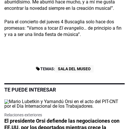
aburridísimo. Me aburrió hace mucho, y a mí me gusta
encontrar la novedad siempre en la creación musical”.
Para el concierto del jueves 4 Buscaglia solo hace dos
promesas: “Vamos a tocar
El evangelio…
de principio a fin
y va a ser una linda fiesta de música”.
TEMAS:
SALA DEL MUSEO
TE PUEDE INTERESAR
Relaciones exteriores
El presidente Orsi defiende las negociaciones con
EE.UU. por los deportados mientras crece la