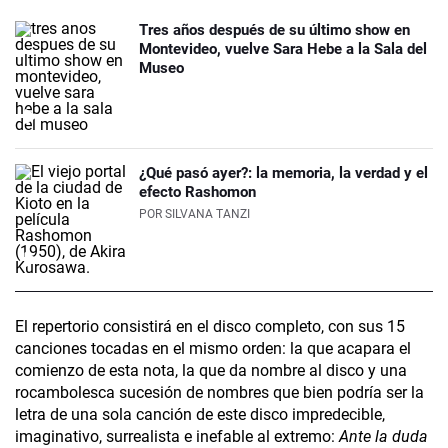
Tres años después de su último show en
Montevideo, vuelve Sara Hebe a la Sala del
Museo
¿Qué pasó ayer?: la memoria, la verdad y el
efecto Rashomon
POR
SILVANA TANZI
El repertorio consistirá en el disco completo, con sus 15
canciones tocadas en el mismo orden: la que acapara el
comienzo de esta nota, la que da nombre al disco y una
rocambolesca sucesión de nombres que bien podría ser la
letra de una sola canción de este disco impredecible,
imaginativo, surrealista e inefable al extremo:
Ante la duda