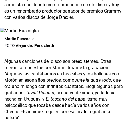
sonidista que debutó como productor en este disco y hoy
es un renombrado productor ganador de premios Grammy
con varios discos de Jorge Drexler.
Martín Buscaglia.
Alejandro Persichetti
Algunas canciones del disco son preexistentes. Otras
fueron compuestas por Martín durante la grabación.
“Algunas las cantábamos en las calles y los boliches con
Morón en esos años previos, como
Ante la duda todo
, que
era una milonga con infinitas cuartetas. Elegí algunas para
grabarlas.
Trivial Polonio
, hecha en décimas, ya la tenía
hecha en Uruguay, y
El toscano del papa
, tema muy
psicodélico que tocaba desde hacía varios años con
Cheche Etchenique, a quien por eso invité a grabar la
batería”.