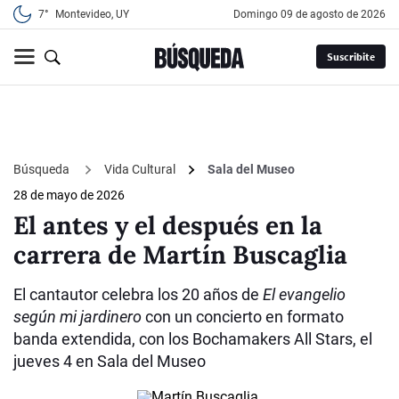
7°
Montevideo, UY
domingo 09 de agosto de 2026
Suscribite
Búsqueda
Vida Cultural
Sala del Museo
28 de mayo de 2026
El antes y el después en la
carrera de Martín Buscaglia
El cantautor celebra los 20 años de
El evangelio
según mi jardinero
con un concierto en formato
banda extendida, con los Bochamakers All Stars, el
jueves 4 en Sala del Museo