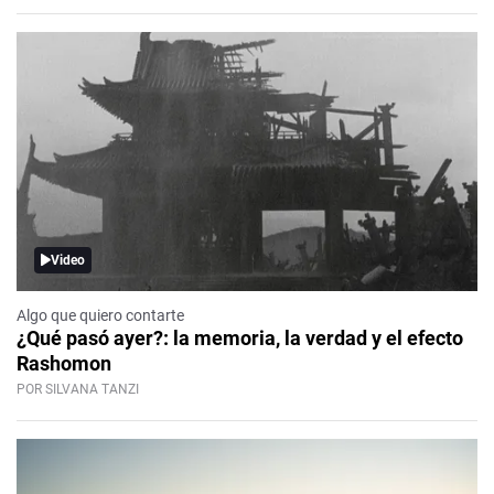
Video
Algo que quiero contarte
¿Qué pasó ayer?: la memoria, la verdad y el efecto
Rashomon
POR SILVANA TANZI