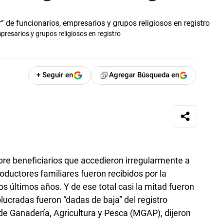
presarios y grupos religiosos en registro
+ Seguir en
Agregar Búsqueda en
re beneficiarios que accedieron irregularmente a
uctores familiares fueron recibidos por la
os últimos años. Y de ese total casi la mitad fueron
ucradas fueron “dadas de baja” del registro
 de Ganadería, Agricultura y Pesca (MGAP), dijeron