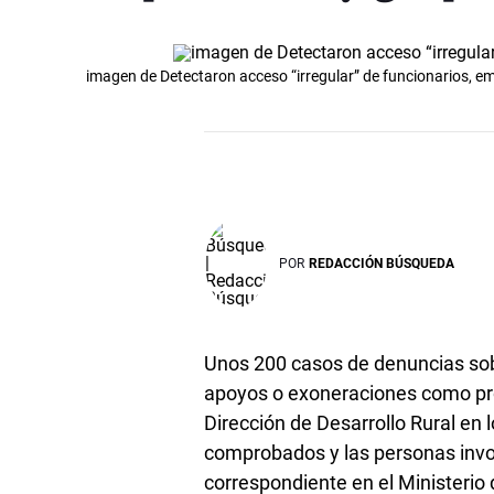
imagen de Detectaron acceso “irregular” de funcionarios, em
POR
REDACCIÓN BÚSQUEDA
Unos 200 casos de denuncias sob
apoyos o exoneraciones como prod
Dirección de Desarrollo Rural en l
comprobados y las personas invol
correspondiente en el Ministerio