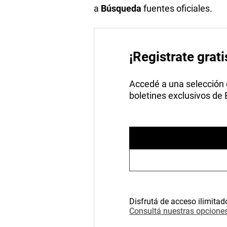
a
Búsqueda
fuentes oficiales.
¡Registrate grati
Accedé a una selección de
boletines exclusivos de
Disfrutá de acceso ilimitad
Consultá nuestras opciones