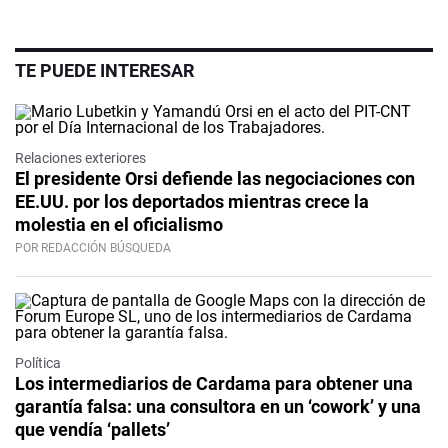
TE PUEDE INTERESAR
Relaciones exteriores
El presidente Orsi defiende las negociaciones con
EE.UU. por los deportados mientras crece la
molestia en el oficialismo
POR REDACCIÓN BÚSQUEDA
Política
Los intermediarios de Cardama para obtener una
garantía falsa: una consultora en un ‘cowork’ y una
que vendía ‘pallets’