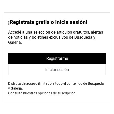
¡Registrate gratis o inicia sesión!
Accedé a una selección de artículos gratuitos, alertas
de noticias y boletines exclusivos de Búsqueda y
Galería.
Registrarme
Iniciar sesión
Disfrutá de acceso ilimitado a todo el contenido de Búsqueda
y Galería.
Consultá nuestras opciones de suscripción.