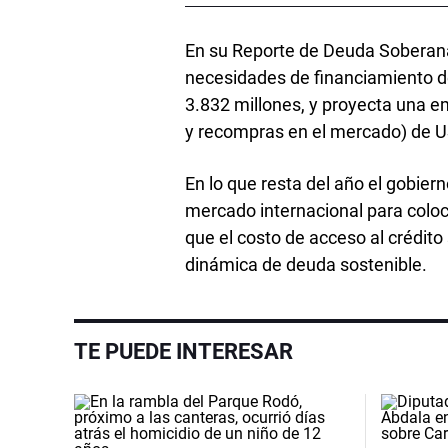
En su Reporte de Deuda Soberana
necesidades de financiamiento de
3.832 millones, y proyecta una e
y recompras en el mercado) de U
En lo que resta del año el gobie
mercado internacional para coloc
que el costo de acceso al crédit
dinámica de deuda sostenible.
TE PUEDE INTERESAR