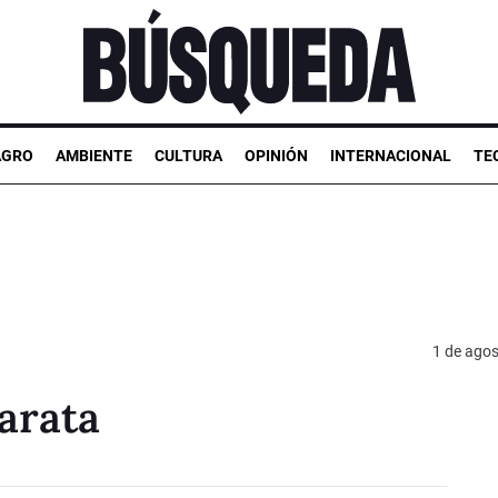
AGRO
AMBIENTE
CULTURA
OPINIÓN
INTERNACIONAL
TE
1 de ago
arata