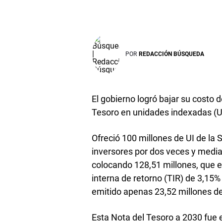
POR
REDACCIÓN BÚSQUEDA
El gobierno logró bajar su costo d
Tesoro en unidades indexadas (UI
Ofreció 100 millones de UI de la
inversores por dos veces y media
colocando 128,51 millones, que e
interna de retorno (TIR) de 3,15% 
emitido apenas 23,52 millones de
Esta Nota del Tesoro a 2030 fue e