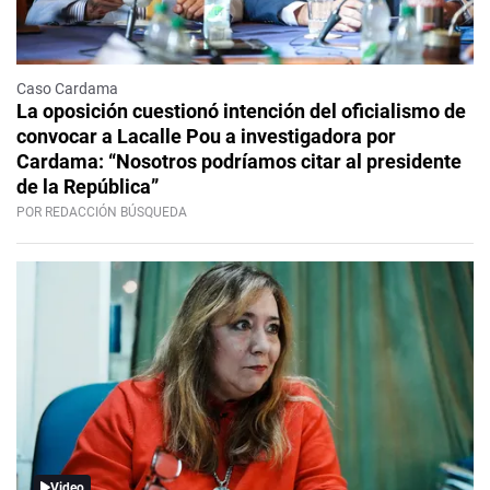
Caso Cardama
La oposición cuestionó intención del oficialismo de
convocar a Lacalle Pou a investigadora por
Cardama: “Nosotros podríamos citar al presidente
de la República”
POR REDACCIÓN BÚSQUEDA
Video