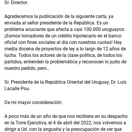
Sr. Director:
Agradecemos la publicación de la siguiente carta, ya
enviada al señor presidente de la República. Es un
problema acuciante que afecta a casi 100.000 uruguayos.
¡Somos tomadores de un crédito hipotecario en el banco
oficial con fines sociales al día con nuestras cuotas! Hay
media docena de proyectos de ley a lo largo de 12 años de
lucha. Todos los actores de la clase política, de todos los
partidos, entienden la problemática y reconocen lo justo de
nuestro pedido, pero…
Sr. Presidente de la República Oriental del Uruguay, Dr. Luis
Lacalle Pou.
De mi mayor consideración:
A poco más de un año de que nos recibiera en su despacho
en la Torre Ejecutiva, el 4 de abril del 2022, nos volvemos a
dirigir a Ud. con la angustia y la preocupación de ver que