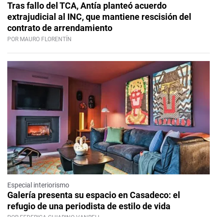
Tras fallo del TCA, Antía planteó acuerdo
extrajudicial al INC, que mantiene rescisión del
contrato de arrendamiento
POR MAURO FLORENTÍN
Especial interiorismo
Galería presenta su espacio en Casadeco: el
refugio de una periodista de estilo de vida