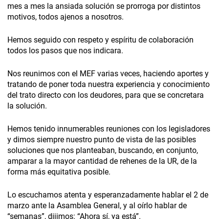
mes a mes la ansiada solución se prorroga por distintos
motivos, todos ajenos a nosotros.
Hemos seguido con respeto y espíritu de colaboración
todos los pasos que nos indicara.
Nos reunimos con el MEF varias veces, haciendo aportes y
tratando de poner toda nuestra experiencia y conocimiento
del trato directo con los deudores, para que se concretara
la solución.
Hemos tenido innumerables reuniones con los legisladores
y dimos siempre nuestro punto de vista de las posibles
soluciones que nos planteaban, buscando, en conjunto,
amparar a la mayor cantidad de rehenes de la UR, de la
forma más equitativa posible.
Lo escuchamos atenta y esperanzadamente hablar el 2 de
marzo ante la Asamblea General, y al oírlo hablar de
“semanas”, dijimos: “Ahora sí, ya está”.