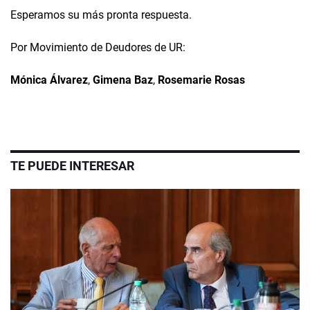
Esperamos su más pronta respuesta.
Por Movimiento de Deudores de UR:
Mónica Álvarez
,
Gimena Baz
,
Rosemarie Rosas
TE PUEDE INTERESAR