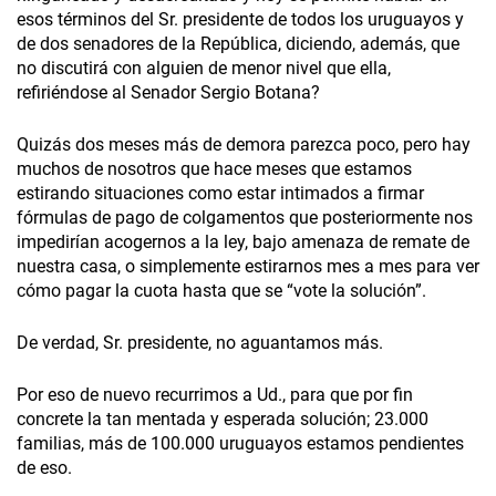
esos términos del Sr. presidente de todos los uruguayos y
de dos senadores de la República, diciendo, además, que
no discutirá con alguien de menor nivel que ella,
refiriéndose al Senador Sergio Botana?
Quizás dos meses más de demora parezca poco, pero hay
muchos de nosotros que hace meses que estamos
estirando situaciones como estar intimados a firmar
fórmulas de pago de colgamentos que posteriormente nos
impedirían acogernos a la ley, bajo amenaza de remate de
nuestra casa, o simplemente estirarnos mes a mes para ver
cómo pagar la cuota hasta que se “vote la solución”.
De verdad, Sr. presidente, no aguantamos más.
Por eso de nuevo recurrimos a Ud., para que por fin
concrete la tan mentada y esperada solución; 23.000
familias, más de 100.000 uruguayos estamos pendientes
de eso.