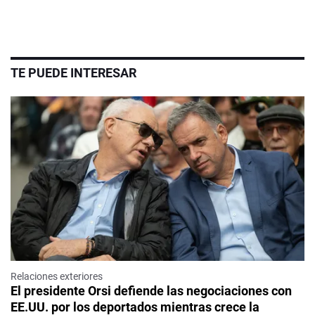
TE PUEDE INTERESAR
Relaciones exteriores
El presidente Orsi defiende las negociaciones con
EE.UU. por los deportados mientras crece la