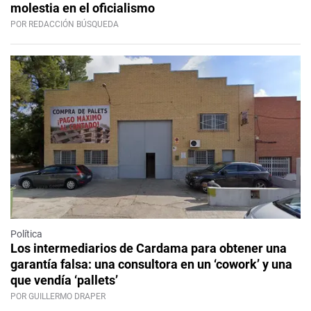
molestia en el oficialismo
POR REDACCIÓN BÚSQUEDA
Política
Los intermediarios de Cardama para obtener una
garantía falsa: una consultora en un ‘cowork’ y una
que vendía ‘pallets’
POR GUILLERMO DRAPER