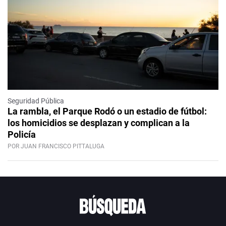
Seguridad Pública
La rambla, el Parque Rodó o un estadio de fútbol:
los homicidios se desplazan y complican a la
Policía
POR JUAN FRANCISCO PITTALUGA