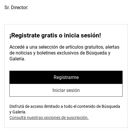
Sr. Director:
¡Registrate gratis o inicia sesión!
Accedé a una selección de artículos gratuitos, alertas
de noticias y boletines exclusivos de Búsqueda y
Galería.
Registrarme
Iniciar sesión
Disfrutá de acceso ilimitado a todo el contenido de Búsqueda
y Galería.
Consultá nuestras opciones de suscripción.