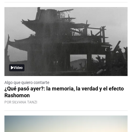
Video
Algo que quiero contarte
¿Qué pasó ayer?: la memoria, la verdad y el efecto
Rashomon
POR SILVANA TANZI