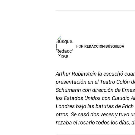
POR
REDACCIÓN BÚSQUEDA
Arthur Rubinstein la escuchó cua
presentación en el Teatro Colón d
Schumann con dirección de Ernest
los Estados Unidos con Claudio Ar
Londres bajo las batutas de Erich
otros. Se casó dos veces y tuvo u
rezaba el rosario todos los días,