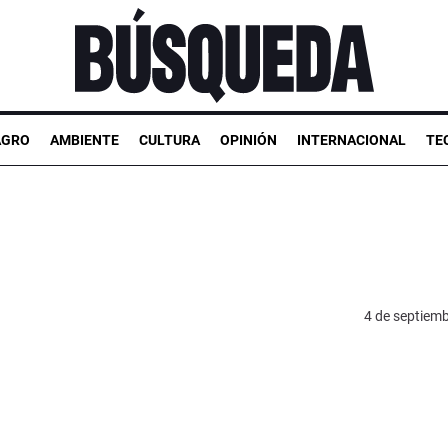
AGRO
AMBIENTE
CULTURA
OPINIÓN
INTERNACIONAL
TE
4 de septiem