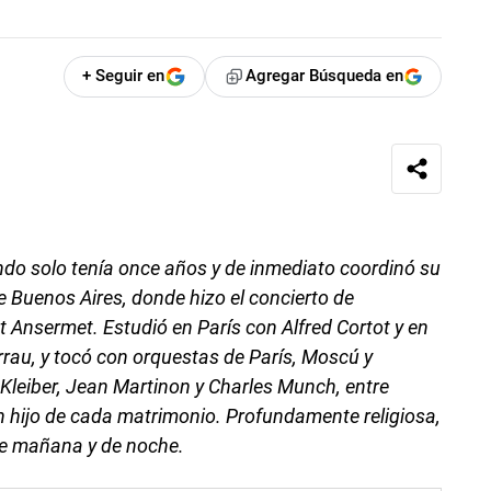
+ Seguir en
Agregar Búsqueda en
ndo solo tenía once años y de inmediato coordinó su
e Buenos Aires, donde hizo el concierto de
 Ansermet. Estudió en París con Alfred Cortot y en
rau, y tocó con orquestas de París, Moscú y
 Kleiber, Jean Martinon y Charles Munch, entre
n hijo de cada matrimonio. Profundamente religiosa,
 de mañana y de noche.