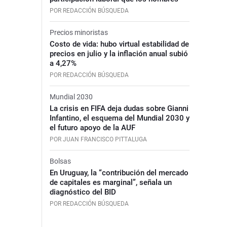
POR REDACCIÓN BÚSQUEDA
Precios minoristas
Costo de vida: hubo virtual estabilidad de
precios en julio y la inflación anual subió
a 4,27%
POR REDACCIÓN BÚSQUEDA
Mundial 2030
La crisis en FIFA deja dudas sobre Gianni
Infantino, el esquema del Mundial 2030 y
el futuro apoyo de la AUF
POR JUAN FRANCISCO PITTALUGA
Bolsas
En Uruguay, la “contribución del mercado
de capitales es marginal”, señala un
diagnóstico del BID
POR REDACCIÓN BÚSQUEDA