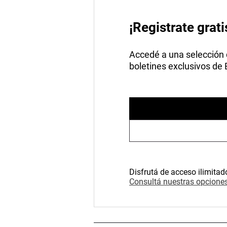
¡Registrate grati
Accedé a una selección de
boletines exclusivos de
Disfrutá de acceso ilimitad
Consultá nuestras opciones