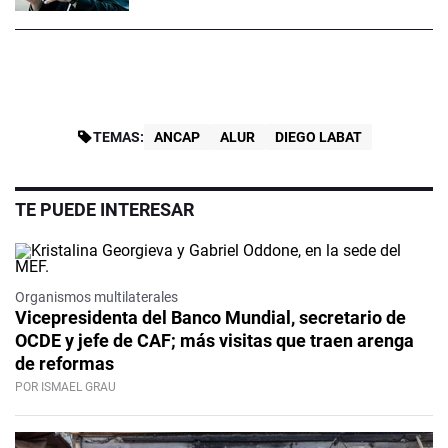
TEMAS:
ANCAP
ALUR
DIEGO LABAT
TE PUEDE INTERESAR
Organismos multilaterales
Vicepresidenta del Banco Mundial, secretario de
OCDE y jefe de CAF; más visitas que traen arenga
de reformas
POR ISMAEL GRAU