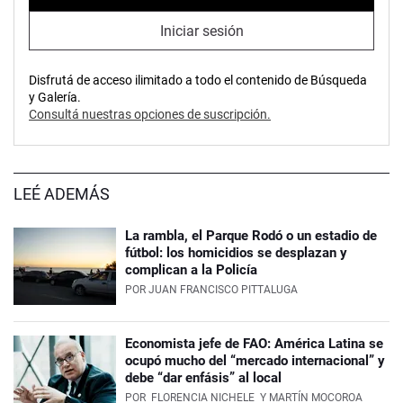
Iniciar sesión
Disfrutá de acceso ilimitado a todo el contenido de Búsqueda
y Galería.
Consultá nuestras opciones de suscripción.
LEÉ ADEMÁS
La rambla, el Parque Rodó o un estadio de
fútbol: los homicidios se desplazan y
complican a la Policía
POR
JUAN FRANCISCO PITTALUGA
Economista jefe de FAO: América Latina se
ocupó mucho del “mercado internacional” y
debe “dar enfásis” al local
POR
FLORENCIA NICHELE
Y MARTÍN MOCOROA