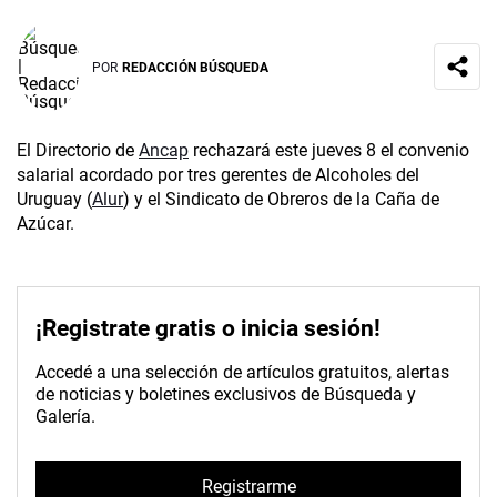
POR
REDACCIÓN BÚSQUEDA
El Directorio de
Ancap
rechazará este jueves 8 el convenio
salarial acordado por tres gerentes de Alcoholes del
Uruguay (
Alur
) y el Sindicato de Obreros de la Caña de
Azúcar.
¡Registrate gratis o inicia sesión!
Accedé a una selección de artículos gratuitos, alertas
de noticias y boletines exclusivos de Búsqueda y
Galería.
Registrarme