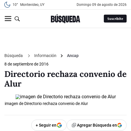
10°
Montevideo, UY
domingo 09 de agosto de 2026
Suscribite
Búsqueda
Información
Ancap
8 de septiembre de 2016
Directorio rechaza convenio de
Alur
imagen de Directorio rechaza convenio de Alur
+ Seguir en
Agregar Búsqueda en