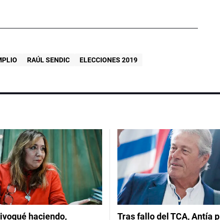
MPLIO
RAÚL SENDIC
ELECCIONES 2019
ivoqué haciendo,
Tras fallo del TCA, Antía 