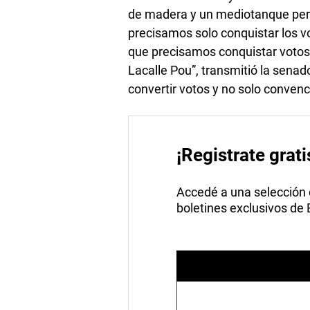
de madera y un mediotanque per
precisamos solo conquistar los v
que precisamos conquistar votos 
Lacalle Pou”, transmitió la senad
convertir votos y no solo convenc
¡Registrate grati
Accedé a una selección de
boletines exclusivos de