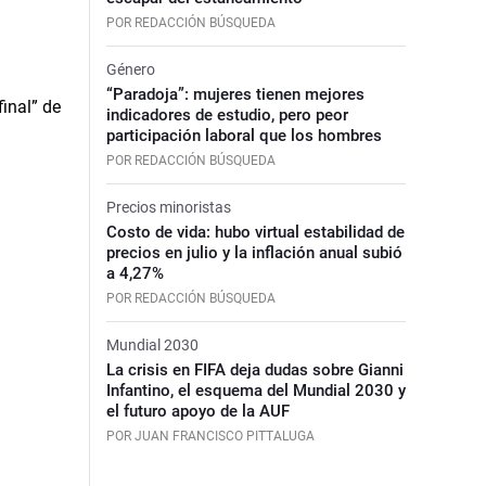
POR REDACCIÓN BÚSQUEDA
Género
“Paradoja”: mujeres tienen mejores
indicadores de estudio, pero peor
participación laboral que los hombres
POR REDACCIÓN BÚSQUEDA
Precios minoristas
Costo de vida: hubo virtual estabilidad de
precios en julio y la inflación anual subió
a 4,27%
POR REDACCIÓN BÚSQUEDA
Mundial 2030
La crisis en FIFA deja dudas sobre Gianni
Infantino, el esquema del Mundial 2030 y
el futuro apoyo de la AUF
POR JUAN FRANCISCO PITTALUGA