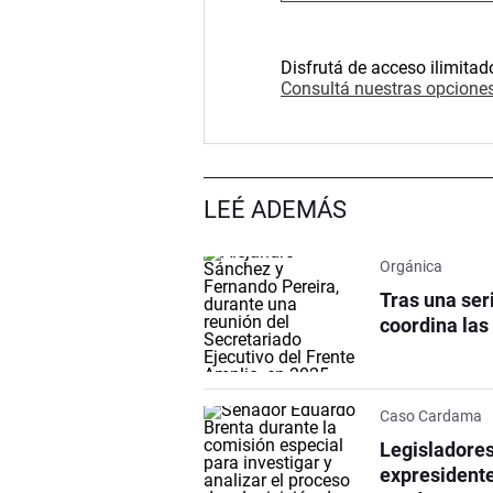
Disfrutá de acceso ilimitad
Consultá nuestras opciones
LEÉ ADEMÁS
Orgánica
Tras una ser
coordina las
Caso Cardama
Legisladores
expresidente