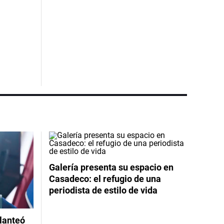
Galería presenta su espacio en
Casadeco: el refugio de una
periodista de estilo de vida
planteó