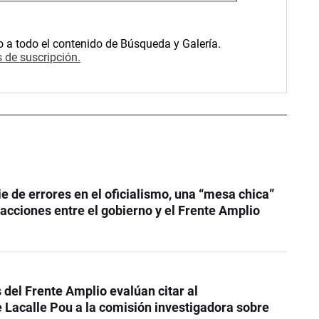
o a todo el contenido de Búsqueda y Galería.
 de suscripción.
ie de errores en el oficialismo, una “mesa chica”
 acciones entre el gobierno y el Frente Amplio
 del Frente Amplio evalúan citar al
 Lacalle Pou a la comisión investigadora sobre