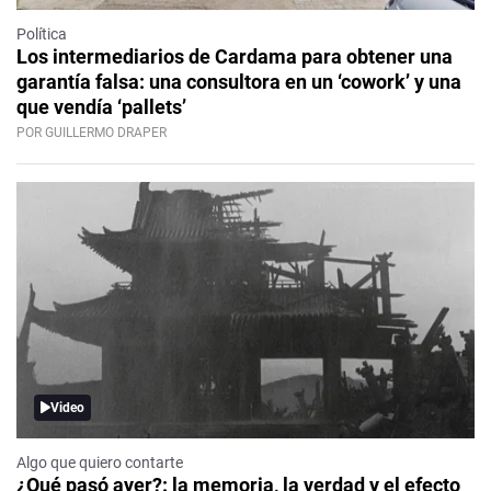
Política
Los intermediarios de Cardama para obtener una
garantía falsa: una consultora en un ‘cowork’ y una
que vendía ‘pallets’
POR GUILLERMO DRAPER
Video
Algo que quiero contarte
¿Qué pasó ayer?: la memoria, la verdad y el efecto