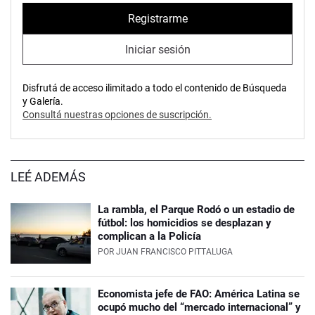
Registrarme
Iniciar sesión
Disfrutá de acceso ilimitado a todo el contenido de Búsqueda
y Galería.
Consultá nuestras opciones de suscripción.
LEÉ ADEMÁS
La rambla, el Parque Rodó o un estadio de
fútbol: los homicidios se desplazan y
complican a la Policía
POR
JUAN FRANCISCO PITTALUGA
Economista jefe de FAO: América Latina se
ocupó mucho del “mercado internacional” y