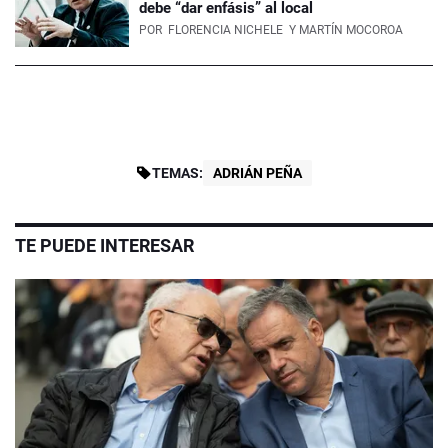
debe “dar enfásis” al local
POR
FLORENCIA NICHELE
Y MARTÍN MOCOROA
TEMAS:
ADRIÁN PEÑA
TE PUEDE INTERESAR