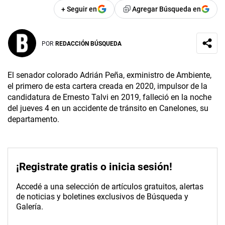
+ Seguir en
Agregar Búsqueda en
POR
REDACCIÓN BÚSQUEDA
El senador colorado Adrián Peña, exministro de Ambiente,
el primero de esta cartera creada en 2020, impulsor de la
candidatura de Ernesto Talvi en 2019, falleció en la noche
del jueves 4 en un accidente de tránsito en Canelones, su
departamento.
¡Registrate gratis o inicia sesión!
Accedé a una selección de artículos gratuitos, alertas
de noticias y boletines exclusivos de Búsqueda y
Galería.