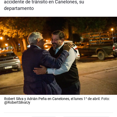
accidente de tránsito en Canelones, su
departamento
Robert Silva y Adrián Peña en Canelones, el lunes 1° de abril. Foto:
@RobertSilvaUy