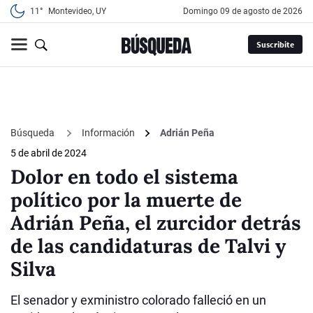
11°
Montevideo, UY
domingo 09 de agosto de 2026
Suscribite
Búsqueda
Información
Adrián Peña
5 de abril de 2024
Dolor en todo el sistema
político por la muerte de
Adrián Peña, el zurcidor detrás
de las candidaturas de Talvi y
Silva
El senador y exministro colorado falleció en un