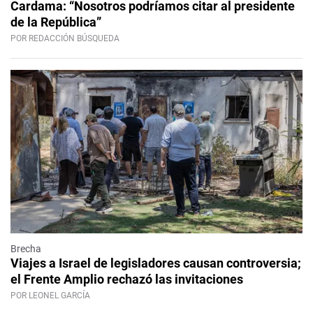
Cardama: “Nosotros podríamos citar al presidente
de la República”
POR REDACCIÓN BÚSQUEDA
Brecha
Viajes a Israel de legisladores causan controversia;
el Frente Amplio rechazó las invitaciones
POR LEONEL GARCÍA