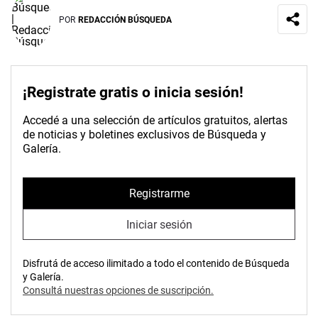
POR
REDACCIÓN BÚSQUEDA
¡Registrate gratis o inicia sesión!
Accedé a una selección de artículos gratuitos, alertas
de noticias y boletines exclusivos de Búsqueda y
Galería.
Registrarme
Iniciar sesión
Disfrutá de acceso ilimitado a todo el contenido de Búsqueda
y Galería.
Consultá nuestras opciones de suscripción.