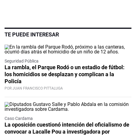
TE PUEDE INTERESAR
Seguridad Pública
La rambla, el Parque Rodó o un estadio de fútbol:
los homicidios se desplazan y complican a la
Policía
POR JUAN FRANCISCO PITTALUGA
Caso Cardama
La oposición cuestionó intención del oficialismo de
convocar a Lacalle Pou a investigadora por