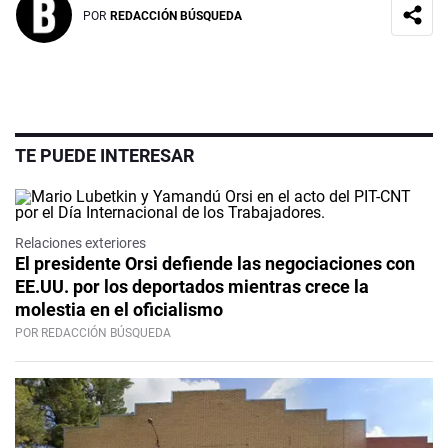
POR
REDACCIÓN BÚSQUEDA
TE PUEDE INTERESAR
Relaciones exteriores
El presidente Orsi defiende las negociaciones con
EE.UU. por los deportados mientras crece la
molestia en el oficialismo
POR REDACCIÓN BÚSQUEDA