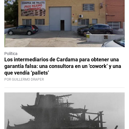
Política
Los intermediarios de Cardama para obtener una
garantía falsa: una consultora en un ‘cowork’ y una
que vendía ‘pallets’
POR GUILLERMO DRAPER