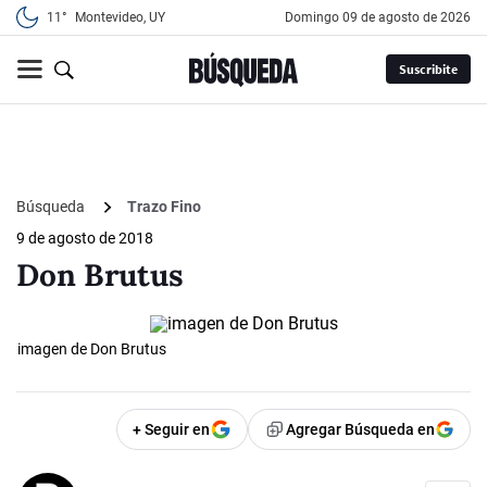
11°
Montevideo, UY
domingo 09 de agosto de 2026
Suscribite
Búsqueda
Trazo Fino
9 de agosto de 2018
Don Brutus
imagen de Don Brutus
+ Seguir en
Agregar Búsqueda en