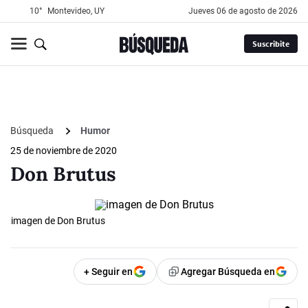
10°
Montevideo, UY
jueves 06 de agosto de 2026
Suscribite
Búsqueda
Humor
25 de noviembre de 2020
Don Brutus
imagen de Don Brutus
+ Seguir en
Agregar Búsqueda en