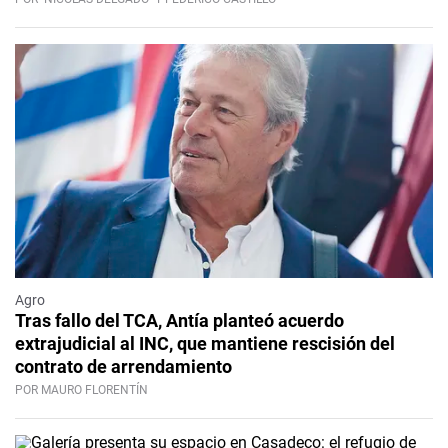
Agro
Tras fallo del TCA, Antía planteó acuerdo
extrajudicial al INC, que mantiene rescisión del
contrato de arrendamiento
POR MAURO FLORENTÍN