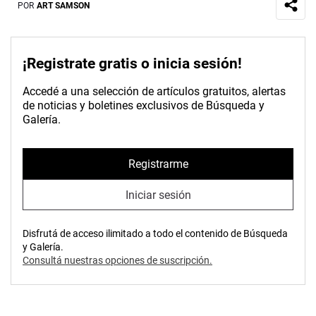
POR
ART SAMSON
¡Registrate gratis o inicia sesión!
Accedé a una selección de artículos gratuitos, alertas
de noticias y boletines exclusivos de Búsqueda y
Galería.
Registrarme
Iniciar sesión
Disfrutá de acceso ilimitado a todo el contenido de Búsqueda
y Galería.
Consultá nuestras opciones de suscripción.