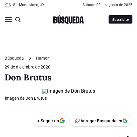
8°
Montevideo, UY
sábado 08 de agosto de 2026
Suscribite
Búsqueda
Humor
29 de diciembre de 2020
Don Brutus
imagen de Don Brutus
+ Seguir en
Agregar Búsqueda en