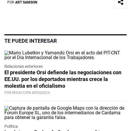
POR
ART SAMSON
TE PUEDE INTERESAR
Relaciones exteriores
El presidente Orsi defiende las negociaciones con
EE.UU. por los deportados mientras crece la
molestia en el oficialismo
POR REDACCIÓN BÚSQUEDA
Política