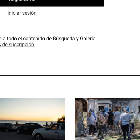
Iniciar sesión
o a todo el contenido de Búsqueda y Galería.
 de suscripción.