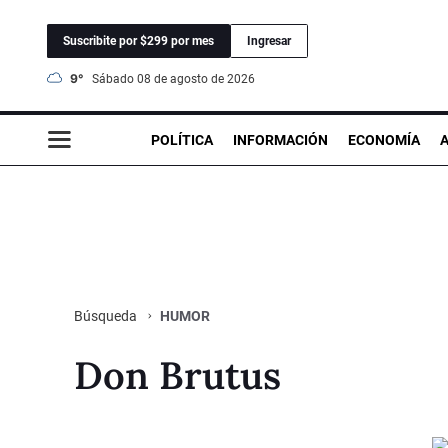
Suscribite por $299 por mes
Ingresar
9°
sábado 08 de agosto de 2026
POLÍTICA
INFORMACIÓN
ECONOMÍA
HUMOR
Búsqueda
Don Brutus