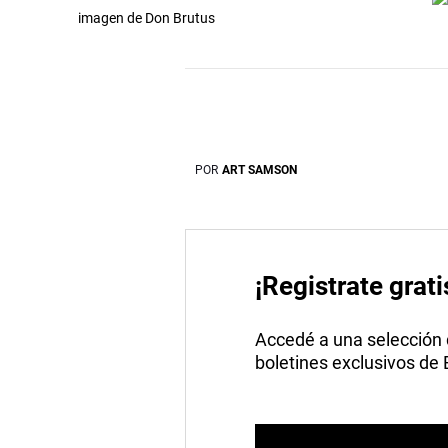
imagen de Don Brutus
POR
ART SAMSON
¡Registrate grati
Accedé a una selección de
boletines exclusivos de