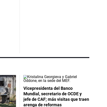
Vicepresidenta del Banco
Mundial, secretario de OCDE y
jefe de CAF; más visitas que traen
arenga de reformas