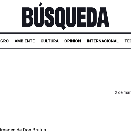
AGRO
AMBIENTE
CULTURA
OPINIÓN
INTERNACIONAL
TE
2 de mar