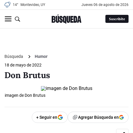
14°
Montevideo, UY
jueves 06 de agosto de 2026
Suscribite
Búsqueda
Humor
18 de mayo de 2022
Don Brutus
imagen de Don Brutus
+ Seguir en
Agregar Búsqueda en