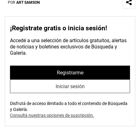
POR
ART SAMSON
¡Registrate gratis o inicia sesión!
Accedé a una selección de artículos gratuitos, alertas
de noticias y boletines exclusivos de Búsqueda y
Galería.
Registrarme
Iniciar sesión
Disfrutá de acceso ilimitado a todo el contenido de Búsqueda
y Galería.
Consultá nuestras opciones de suscripción.