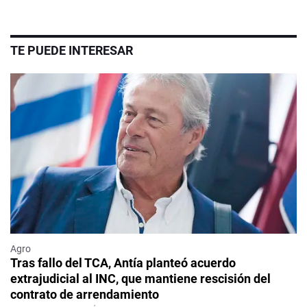
TE PUEDE INTERESAR
Agro
Tras fallo del TCA, Antía planteó acuerdo
extrajudicial al INC, que mantiene rescisión del
contrato de arrendamiento