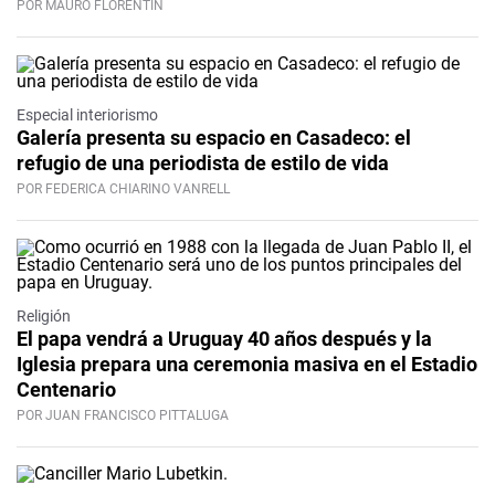
POR MAURO FLORENTÍN
Especial interiorismo
Galería presenta su espacio en Casadeco: el
refugio de una periodista de estilo de vida
POR FEDERICA CHIARINO VANRELL
Religión
El papa vendrá a Uruguay 40 años después y la
Iglesia prepara una ceremonia masiva en el Estadio
Centenario
POR JUAN FRANCISCO PITTALUGA