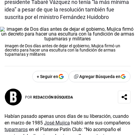
presidente Tabaré Vázquez no tenía “la más mínima
idea” a pesar de que la resolución también fue
suscrita por el ministro Fernández Huidobro
imagen de Dos días antes de dejar el gobierno, Mujica firmó un
decreto para hacer una escultura con la fundición de armas
tupamaras y militares
+ Seguir en
Agregar Búsqueda en
POR
REDACCIÓN BÚSQUEDA
Habían pasado apenas unos días de su liberación, cuando
en marzo de 1985
José Mujica
habló ante sus compañeros
tupamaros
en el Platense Patín Club: “No acompaño el