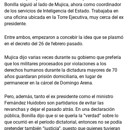
Bonilla siguió al lado de Mujica, ahora como coordinador
de los servicios de Inteligencia del Estado. Trabajaba en
una oficina ubicada en la Torre Ejecutiva, muy cerca del ex
presidente.
Entre ambos, empezaron a concebir la idea que se plasmó
en el decreto del 26 de febrero pasado.
Mujica dijo varias veces durante su gobierno que prefería
que los militares procesados por violaciones a los
derechos humanos durante la dictadura mayores de 70
años guardaran prisión domiciliaria, en lugar de
permanecer en la cárcel de Domingo Arena.
Pero, además, tanto el ex presidente como el ministro
Fernández Huidobro son partidarios de evitar las
revanchas y dejar el pasado atrás. En una declaración
pública, Bonilla dijo que si se quería la “verdad” sobre lo
que ocurrió en el período dictatorial, entonces no se podía
pretender también “justicia”, puesto que quienes tuvieran