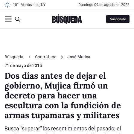
10°
Montevideo, UY
domingo 09 de agosto de 2026
Suscribite
Búsqueda
Contratapa
José Mujica
21 de mayo de 2015
Dos días antes de dejar el
gobierno, Mujica firmó un
decreto para hacer una
escultura con la fundición de
armas tupamaras y militares
Busca “superar” los resentimientos del pasado; el