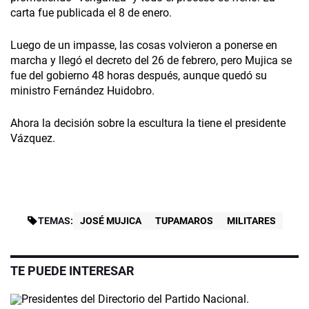
carta fue publicada el 8 de enero.
Luego de un impasse, las cosas volvieron a ponerse en
marcha y llegó el decreto del 26 de febrero, pero Mujica se
fue del gobierno 48 horas después, aunque quedó su
ministro Fernández Huidobro.
Ahora la decisión sobre la escultura la tiene el presidente
Vázquez.
TEMAS:
JOSÉ MUJICA
TUPAMAROS
MILITARES
TE PUEDE INTERESAR
Video