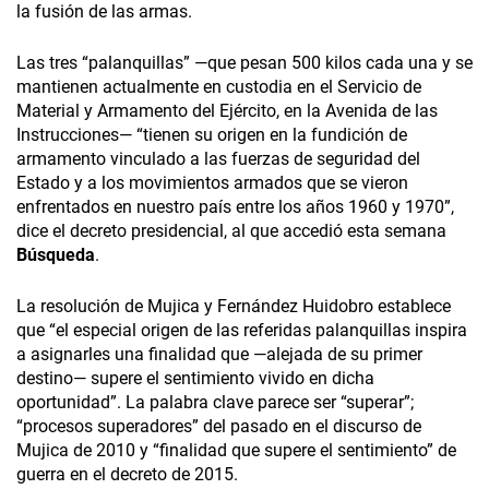
la fusión de las armas.
Las tres “palanquillas” —que pesan 500 kilos cada una y se
mantienen actualmente en custodia en el Servicio de
Material y Armamento del Ejército, en la Avenida de las
Instrucciones— “tienen su origen en la fundición de
armamento vinculado a las fuerzas de seguridad del
Estado y a los movimientos armados que se vieron
enfrentados en nuestro país entre los años 1960 y 1970”,
dice el decreto presidencial, al que accedió esta semana
Búsqueda
.
La resolución de Mujica y Fernández Huidobro establece
que “el especial origen de las referidas palanquillas inspira
a asignarles una finalidad que —alejada de su primer
destino— supere el sentimiento vivido en dicha
oportunidad”. La palabra clave parece ser “superar”;
“procesos superadores” del pasado en el discurso de
Mujica de 2010 y “finalidad que supere el sentimiento” de
guerra en el decreto de 2015.