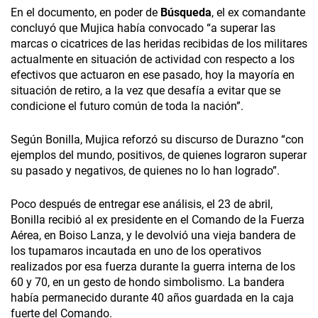
En el documento, en poder de
Búsqueda
, el ex comandante
concluyó que Mujica había convocado “a superar las
marcas o cicatrices de las heridas recibidas de los militares
actualmente en situación de actividad con respecto a los
efectivos que actuaron en ese pasado, hoy la mayoría en
situación de retiro, a la vez que desafía a evitar que se
condicione el futuro común de toda la nación”.
Según Bonilla, Mujica reforzó su discurso de Durazno “con
ejemplos del mundo, positivos, de quienes lograron superar
su pasado y negativos, de quienes no lo han logrado”.
Poco después de entregar ese análisis, el 23 de abril,
Bonilla recibió al ex presidente en el Comando de la Fuerza
Aérea, en Boiso Lanza, y le devolvió una vieja bandera de
los tupamaros incautada en uno de los operativos
realizados por esa fuerza durante la guerra interna de los
60 y 70, en un gesto de hondo simbolismo. La bandera
había permanecido durante 40 años guardada en la caja
fuerte del Comando.