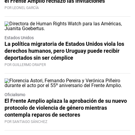
el Frente Amplio rechazó las invitaciones
POR LEONEL GARCÍA
Estados Unidos
La política migratoria de Estados Unidos viola los
derechos humanos, pero Uruguay puede recibir
deportados sin ser cómplice
POR GUILLERMO DRAPER
Oficialismo
El Frente Amplio aplaza la aprobación de su nuevo
protocolo de violencia de género mientras
contempla reparos de sectores
POR SANTIAGO SÁNCHEZ