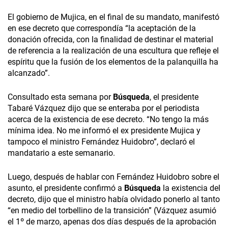
El gobierno de Mujica, en el final de su mandato, manifestó
en ese decreto que correspondía “la aceptación de la
donación ofrecida, con la finalidad de destinar el material
de referencia a la realización de una escultura que refleje el
espíritu que la fusión de los elementos de la palanquilla ha
alcanzado”.
Consultado esta semana por
Búsqueda
, el presidente
Tabaré Vázquez dijo que se enteraba por el periodista
acerca de la existencia de ese decreto. “No tengo la más
mínima idea. No me informó el ex presidente Mujica y
tampoco el ministro Fernández Huidobro”, declaró el
mandatario a este semanario.
Luego, después de hablar con Fernández Huidobro sobre el
asunto, el presidente confirmó a
Búsqueda
la existencia del
decreto, dijo que el ministro había olvidado ponerlo al tanto
“en medio del torbellino de la transición” (Vázquez asumió
el 1º de marzo, apenas dos días después de la aprobación