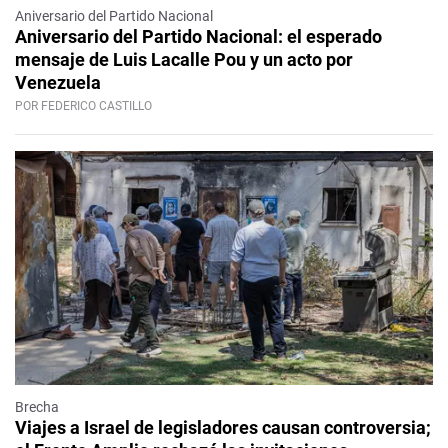
Aniversario del Partido Nacional
Aniversario del Partido Nacional: el esperado
mensaje de Luis Lacalle Pou y un acto por
Venezuela
POR FEDERICO CASTILLO
Brecha
Viajes a Israel de legisladores causan controversia;