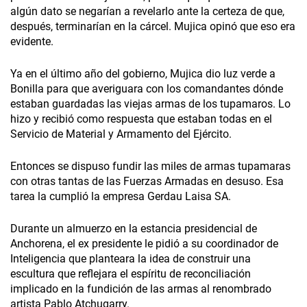
algún dato se negarían a revelarlo ante la certeza de que,
después, terminarían en la cárcel. Mujica opinó que eso era
evidente.
Ya en el último año del gobierno, Mujica dio luz verde a
Bonilla para que averiguara con los comandantes dónde
estaban guardadas las viejas armas de los tupamaros. Lo
hizo y recibió como respuesta que estaban todas en el
Servicio de Material y Armamento del Ejército.
Entonces se dispuso fundir las miles de armas tupamaras
con otras tantas de las Fuerzas Armadas en desuso. Esa
tarea la cumplió la empresa Gerdau Laisa SA.
Durante un almuerzo en la estancia presidencial de
Anchorena, el ex presidente le pidió a su coordinador de
Inteligencia que planteara la idea de construir una
escultura que reflejara el espíritu de reconciliación
implicado en la fundición de las armas al renombrado
artista Pablo Atchugarry.