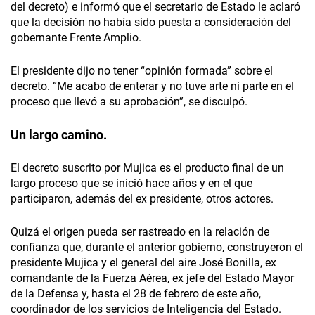
del decreto) e informó que el secretario de Estado le aclaró
que la decisión no había sido puesta a consideración del
gobernante Frente Amplio.
El presidente dijo no tener “opinión formada” sobre el
decreto. “Me acabo de enterar y no tuve arte ni parte en el
proceso que llevó a su aprobación”, se disculpó.
Un largo camino.
El decreto suscrito por Mujica es el producto final de un
largo proceso que se inició hace años y en el que
participaron, además del ex presidente, otros actores.
Quizá el origen pueda ser rastreado en la relación de
confianza que, durante el anterior gobierno, construyeron el
presidente Mujica y el general del aire José Bonilla, ex
comandante de la Fuerza Aérea, ex jefe del Estado Mayor
de la Defensa y, hasta el 28 de febrero de este año,
coordinador de los servicios de Inteligencia del Estado.