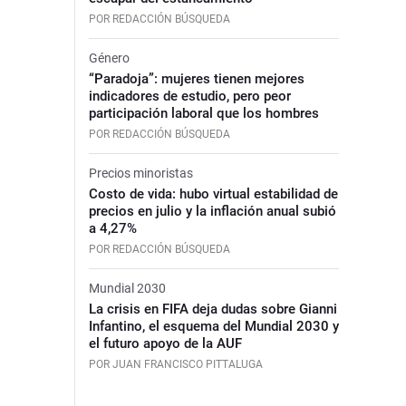
POR REDACCIÓN BÚSQUEDA
Género
“Paradoja”: mujeres tienen mejores
indicadores de estudio, pero peor
participación laboral que los hombres
POR REDACCIÓN BÚSQUEDA
Precios minoristas
Costo de vida: hubo virtual estabilidad de
precios en julio y la inflación anual subió
a 4,27%
POR REDACCIÓN BÚSQUEDA
Mundial 2030
La crisis en FIFA deja dudas sobre Gianni
Infantino, el esquema del Mundial 2030 y
el futuro apoyo de la AUF
POR JUAN FRANCISCO PITTALUGA