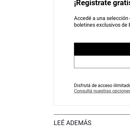
¡Registrate grati
Accedé a una selección de
boletines exclusivos de
Disfrutá de acceso ilimitad
Consultá nuestras opciones
LEÉ ADEMÁS