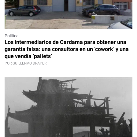
Política
Los intermediarios de Cardama para obtener una
garantía falsa: una consultora en un ‘cowork’ y una
que vendía ‘pallets’
POR GUILLERMO DRAPER