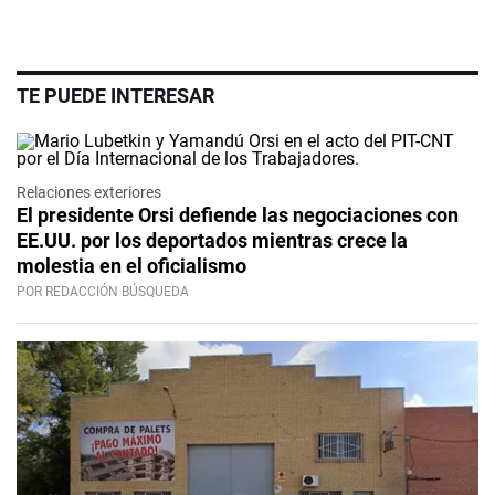
TE PUEDE INTERESAR
Relaciones exteriores
El presidente Orsi defiende las negociaciones con
EE.UU. por los deportados mientras crece la
molestia en el oficialismo
POR REDACCIÓN BÚSQUEDA