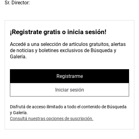
Sr. Director:
¡Registrate gratis o inicia sesión!
Accedé a una selección de artículos gratuitos, alertas
de noticias y boletines exclusivos de Búsqueda y
Galería.
Registrarme
Iniciar sesión
Disfrutá de acceso ilimitado a todo el contenido de Búsqueda
y Galería.
Consultá nuestras opciones de suscripción.