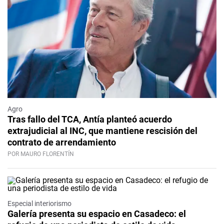
Agro
Tras fallo del TCA, Antía planteó acuerdo
extrajudicial al INC, que mantiene rescisión del
contrato de arrendamiento
POR MAURO FLORENTÍN
Especial interiorismo
Galería presenta su espacio en Casadeco: el