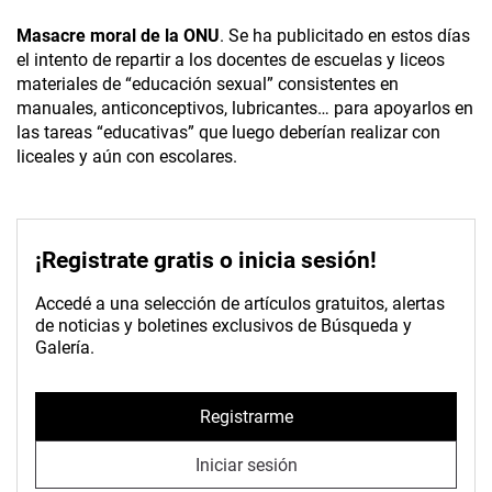
Masacre moral de la ONU
. Se ha publicitado en estos días
el intento de repartir a los docentes de escuelas y liceos
materiales de “educación sexual” consistentes en
manuales, anticonceptivos, lubricantes… para apoyarlos en
las tareas “educativas” que luego deberían realizar con
liceales y aún con escolares.
¡Registrate gratis o inicia sesión!
Accedé a una selección de artículos gratuitos, alertas
de noticias y boletines exclusivos de Búsqueda y
Galería.
Registrarme
Iniciar sesión