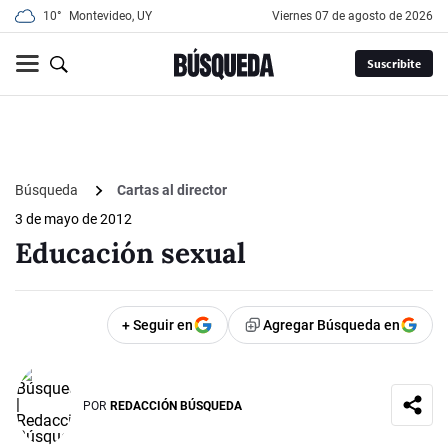
10°
Montevideo, UY
viernes 07 de agosto de 2026
Suscribite
Búsqueda
Cartas al director
3 de mayo de 2012
Educación sexual
+ Seguir en
Agregar Búsqueda en
POR
REDACCIÓN BÚSQUEDA