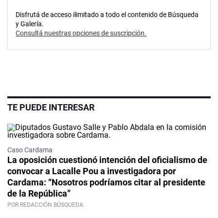
Disfrutá de acceso ilimitado a todo el contenido de Búsqueda
y Galería.
Consultá nuestras opciones de suscripción.
TE PUEDE INTERESAR
Caso Cardama
La oposición cuestionó intención del oficialismo de
convocar a Lacalle Pou a investigadora por
Cardama: “Nosotros podríamos citar al presidente
de la República”
POR REDACCIÓN BÚSQUEDA