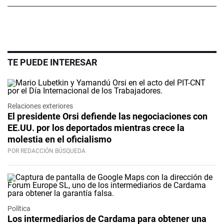
TE PUEDE INTERESAR
Relaciones exteriores
El presidente Orsi defiende las negociaciones con
EE.UU. por los deportados mientras crece la
molestia en el oficialismo
POR REDACCIÓN BÚSQUEDA
Política
Los intermediarios de Cardama para obtener una