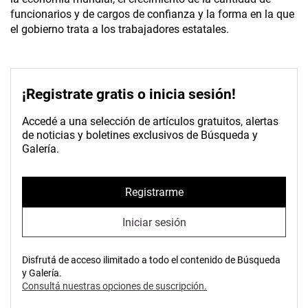
funcionarios y de cargos de confianza y la forma en la que
el gobierno trata a los trabajadores estatales.
¡Registrate gratis o inicia sesión!
Accedé a una selección de artículos gratuitos, alertas
de noticias y boletines exclusivos de Búsqueda y
Galería.
Registrarme
Iniciar sesión
Disfrutá de acceso ilimitado a todo el contenido de Búsqueda
y Galería.
Consultá nuestras opciones de suscripción.