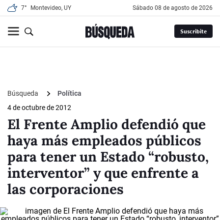
7°
Montevideo, UY
sábado 08 de agosto de 2026
Suscribite
Búsqueda
Política
4 de octubre de 2012
El Frente Amplio defendió que
haya más empleados públicos
para tener un Estado “robusto,
interventor” y que enfrente a
las corporaciones