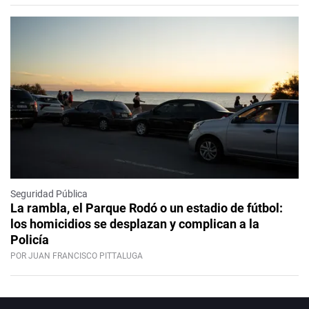
Seguridad Pública
La rambla, el Parque Rodó o un estadio de fútbol:
los homicidios se desplazan y complican a la
Policía
POR JUAN FRANCISCO PITTALUGA