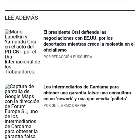
LEÉ ADEMÁS
El presidente Orsi defiende las
negociaciones con EE.UU. por los
deportados mientras crece la molestia en el
oficialismo
POR
REDACCIÓN BÚSQUEDA
Los intermediarios de Cardama para
obtener una garantía falsa: una consultora
en un ‘cowork’ y una que vendía ‘pallets’
POR
GUILLERMO DRAPER