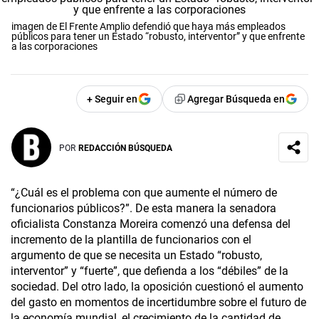
imagen de El Frente Amplio defendió que haya más empleados
públicos para tener un Estado “robusto, interventor” y que enfrente
a las corporaciones
+ Seguir en
Agregar Búsqueda en
POR
REDACCIÓN BÚSQUEDA
“¿Cuál es el problema con que aumente el número de
funcionarios públicos?”. De esta manera la senadora
oficialista Constanza Moreira comenzó una defensa del
incremento de la plantilla de funcionarios con el
argumento de que se necesita un Estado “robusto,
interventor” y “fuerte”, que defienda a los “débiles” de la
sociedad. Del otro lado, la oposición cuestionó el aumento
del gasto en momentos de incertidumbre sobre el futuro de
la economía mundial, el crecimiento de la cantidad de