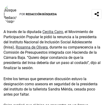
POR
REDACCIÓN BÚSQUEDA
A través de la diputada
Cecilia Cairo
, el Movimiento de
Participación Popular le pidió la renuncia a la presidenta
del Instituto Nacional de Inclusión Social Adolescente
(Inisa),
Rosanna de Olivera
, durante su comparecencia a la
Comisión de Presupuestos integrada con Hacienda de la
Cámara Baja. “Quiero dejar constancia de que la
presidenta del Inisa debería dar un paso al costado”, dijo al
finalizar la sesión.
Entre los temas que generaron discusión estuvo la
designación como asesora en seguridad de la presidenta
del instituto de la tallerista Sandra Mérida, cesada poco
antes por faltar.