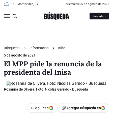
15°
Montevideo, UY
miércoles 05 de agosto de 2026
Suscribite
Búsqueda
Información
Inisa
5 de agosto de 2021
El MPP pide la renuncia de la
presidenta del Inisa
Rosanna de Olivera. Foto: Nicolás Garrido / Búsqueda
+ Seguir en
Agregar Búsqueda en