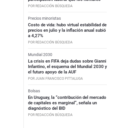
POR REDACCIÓN BÚSQUEDA
Precios minoristas
Costo de vida: hubo virtual estabilidad de
precios en julio y la inflación anual subió
a 4,27%
POR REDACCIÓN BÚSQUEDA
Mundial 2030
La crisis en FIFA deja dudas sobre Gianni
Infantino, el esquema del Mundial 2030 y
el futuro apoyo de la AUF
POR JUAN FRANCISCO PITTALUGA
Bolsas
En Uruguay, la “contribución del mercado
de capitales es marginal”, señala un
diagnóstico del BID
POR REDACCIÓN BÚSQUEDA