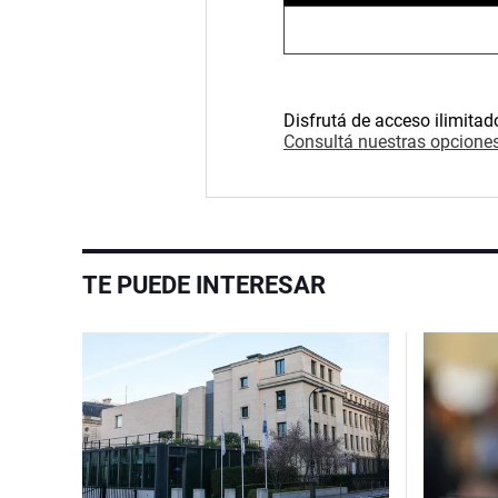
Disfrutá de acceso ilimitad
Consultá nuestras opciones
TE PUEDE INTERESAR