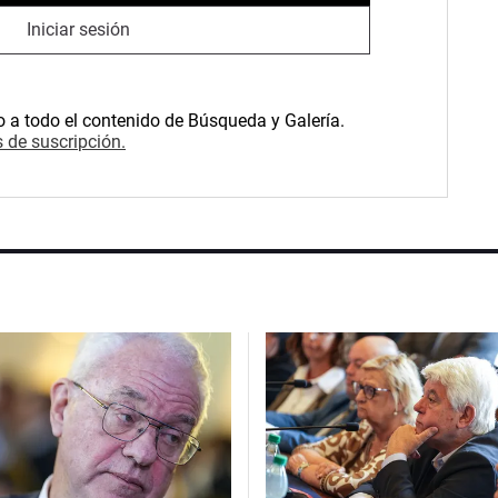
Iniciar sesión
o a todo el contenido de Búsqueda y Galería.
 de suscripción.