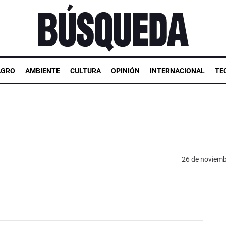
AGRO
AMBIENTE
CULTURA
OPINIÓN
INTERNACIONAL
TE
26 de noviemb