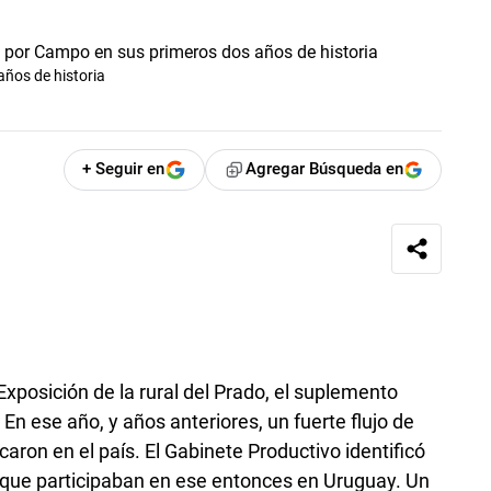
ños de historia
+ Seguir en
Agregar Búsqueda en
Exposición de la rural del Prado, el suplemento
 En ese año, y años anteriores, un fuerte flujo de
ron en el país. El Gabinete Productivo identificó
que participaban en ese entonces en Uruguay. Un