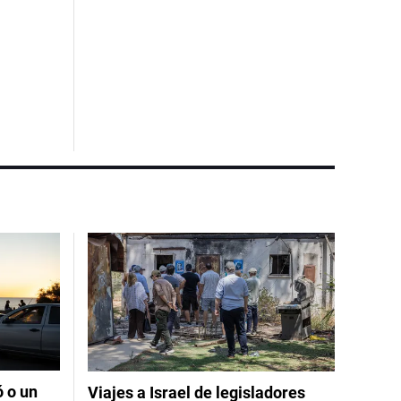
ó o un
Viajes a Israel de legisladores