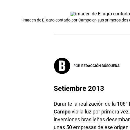
imagen de El agro contado por Campo en sus primeros dos a
POR
REDACCIÓN BÚSQUEDA
Setiembre 2013
Durante la realización de la 108° 
Campo
vio la luz por primera vez.
inversiones brasileñas desembarca
unas 50 empresas de ese origen 