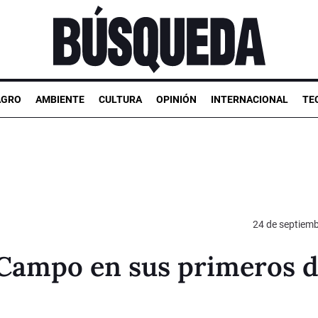
AGRO
AMBIENTE
CULTURA
OPINIÓN
INTERNACIONAL
TE
24 de septiem
 Campo en sus primeros 