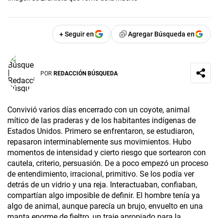
+ Seguir en
Agregar Búsqueda en
POR
REDACCIÓN BÚSQUEDA
Convivió varios días encerrado con un coyote, animal
mítico de las praderas y de los habitantes indígenas de
Estados Unidos. Primero se enfrentaron, se estudiaron,
repasaron interminablemente sus movimientos. Hubo
momentos de intensidad y cierto riesgo que sortearon con
cautela, criterio, persuasión. De a poco empezó un proceso
de entendimiento, irracional, primitivo. Se los podía ver
detrás de un vidrio y una reja. Interactuaban, confiaban,
compartían algo imposible de definir. El hombre tenía ya
algo de animal, aunque parecía un brujo, envuelto en una
manta enorme de fieltro, un traje apropiado para la