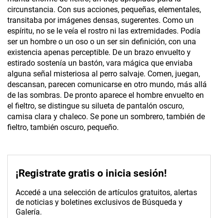
circunstancia. Con sus acciones, pequeñas, elementales,
transitaba por imágenes densas, sugerentes. Como un
espíritu, no se le veía el rostro ni las extremidades. Podía
ser un hombre o un oso o un ser sin definición, con una
existencia apenas perceptible. De un brazo envuelto y
estirado sostenía un bastón, vara mágica que enviaba
alguna señal misteriosa al perro salvaje. Comen, juegan,
descansan, parecen comunicarse en otro mundo, más allá
de las sombras. De pronto aparece el hombre envuelto en
el fieltro, se distingue su silueta de pantalón oscuro,
camisa clara y chaleco. Se pone un sombrero, también de
fieltro, también oscuro, pequeño.
¡Registrate gratis o inicia sesión!
Accedé a una selección de artículos gratuitos, alertas
de noticias y boletines exclusivos de Búsqueda y
Galería.