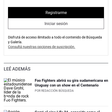
Registrarme
Iniciar sesión
Disfrutá de acceso ilimitado a todo el contenido de Búsqueda
y Galería.
Consultá nuestras opciones de suscripción.
LEÉ ADEMÁS
Foo Fighters abrirá su gira sudamericana en
Uruguay con un show en el Centenario
POR
REDACCIÓN BÚSQUEDA