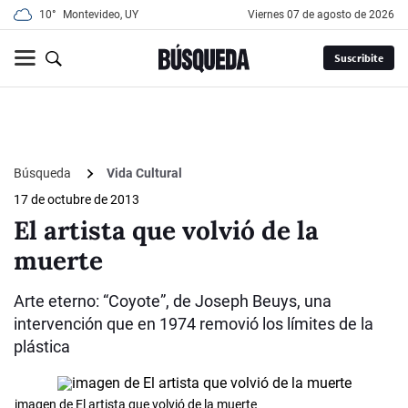
10°
Montevideo, UY
viernes 07 de agosto de 2026
Suscribite
Búsqueda
Vida Cultural
17 de octubre de 2013
El artista que volvió de la
muerte
Arte eterno: “Coyote”, de Joseph Beuys, una
intervención que en 1974 removió los límites de la
plástica
imagen de El artista que volvió de la muerte