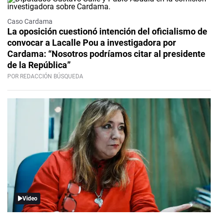
Caso Cardama
La oposición cuestionó intención del oficialismo de
convocar a Lacalle Pou a investigadora por
Cardama: “Nosotros podríamos citar al presidente
de la República”
POR REDACCIÓN BÚSQUEDA
Video