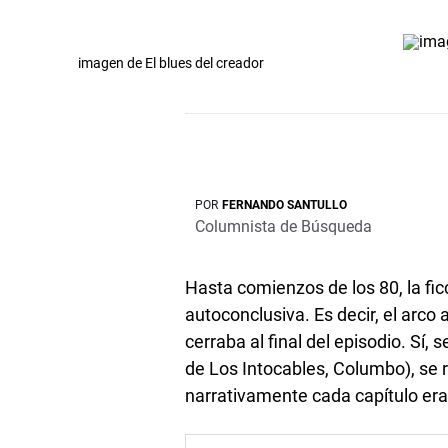
imagen de El blues del creador
POR
FERNANDO SANTULLO
Columnista de Búsqueda
Hasta comienzos de los 80, la fic
autoconclusiva. Es decir, el arco
cerraba al final del episodio. Sí,
de Los Intocables, Columbo), se r
narrativamente cada capítulo era 