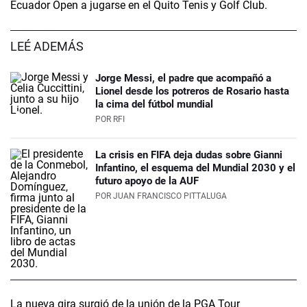
Ecuador Open a jugarse en el Quito Tenis y Golf Club.
LEÉ ADEMÁS
Jorge Messi, el padre que acompañó a
Lionel desde los potreros de Rosario hasta
la cima del fútbol mundial
POR
RFI
La crisis en FIFA deja dudas sobre Gianni
Infantino, el esquema del Mundial 2030 y el
futuro apoyo de la AUF
POR
JUAN FRANCISCO PITTALUGA
La nueva gira surgió de la unión de la PGA Tour