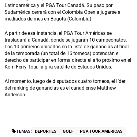
Latinoamérica y el PGA Tour Canadá. Su paso por
Sudamérica cerrará con el Colombia Open a jugarse a
mediados de mes en Bogotá (Colombia).
A partir de esa instancia, el PGA Tour Américas se
trasladará a Canadá, donde se jugarán 10 campeonatos.
Los 10 primeros ubicados en la lista de ganancias al final
de la temporada (un total de 16 torneos) obtendrán el
derecho de participar en forma directa el año próximo en el
Korn Ferry Tour, la gira satélite de Estados Unidos.
Al momento, luego de disputados cuatro torneos, el líder
del ranking de ganancias es el canadiense Matthew
Anderson.
TEMAS:
DEPORTES
GOLF
PGA TOUR AMERICAS