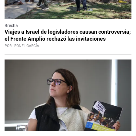
Brecha
Viajes a Israel de legisladores causan controversia;
el Frente Amplio rechazó las invitaciones
POR LEONEL GARCÍA