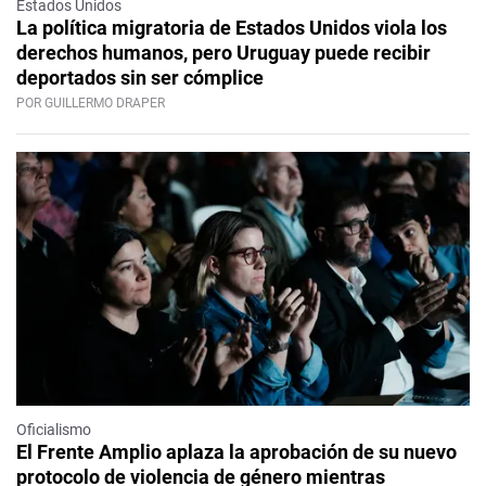
Estados Unidos
La política migratoria de Estados Unidos viola los
derechos humanos, pero Uruguay puede recibir
deportados sin ser cómplice
POR GUILLERMO DRAPER
Oficialismo
El Frente Amplio aplaza la aprobación de su nuevo
protocolo de violencia de género mientras