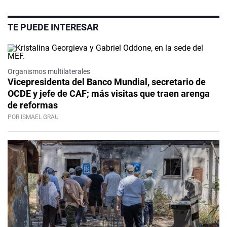
TE PUEDE INTERESAR
Organismos multilaterales
Vicepresidenta del Banco Mundial, secretario de
OCDE y jefe de CAF; más visitas que traen arenga
de reformas
POR ISMAEL GRAU