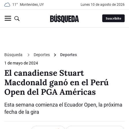
11°
Montevideo, UY
lunes 10 de agosto de 2026
Suscribite
Búsqueda
Deportes
Deportes
1 de mayo de 2024
El canadiense Stuart
Macdonald ganó en el Perú
Open del PGA Américas
Esta semana comienza el Ecuador Open, la próxima
fecha de la gira