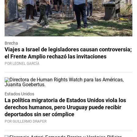
Brecha
Viajes a Israel de legisladores causan controversia;
el Frente Amplio rechazó las invitaciones
POR LEONEL GARCÍA
Estados Unidos
La política migratoria de Estados Unidos viola los
derechos humanos, pero Uruguay puede recibir
deportados sin ser cómplice
POR GUILLERMO DRAPER