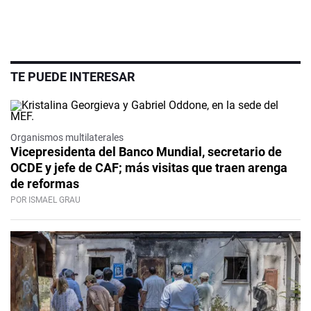
TE PUEDE INTERESAR
Organismos multilaterales
Vicepresidenta del Banco Mundial, secretario de
OCDE y jefe de CAF; más visitas que traen arenga
de reformas
POR ISMAEL GRAU