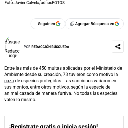
Foto: Javier Calvelo, adhocFOTOS
+ Seguir en
Agregar Búsqueda en
POR
REDACCIÓN BÚSQUEDA
Entre las más de 450 multas aplicadas por el Ministerio de
Ambiente desde su creación, 73 tuvieron como motivo la
caza
de especies protegidas. Las sanciones variaron en
sus montos, entre otros motivos, según la especie de
animal cazada de manera furtiva. No todas las especies
valen lo mismo.
¡Registrate gratis o inicia sesión!