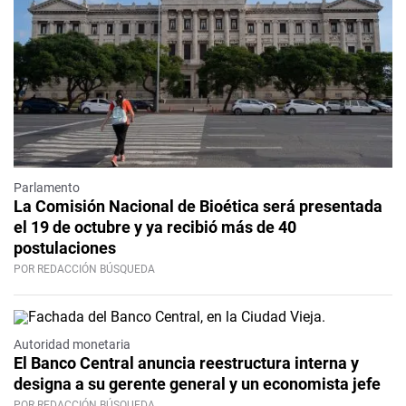
Parlamento
La Comisión Nacional de Bioética será presentada
el 19 de octubre y ya recibió más de 40
postulaciones
POR REDACCIÓN BÚSQUEDA
Autoridad monetaria
El Banco Central anuncia reestructura interna y
designa a su gerente general y un economista jefe
POR REDACCIÓN BÚSQUEDA