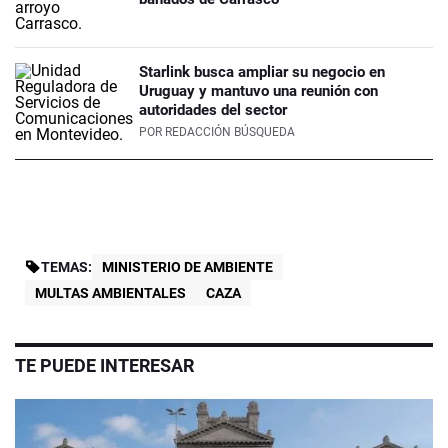
Starlink busca ampliar su negocio en
Uruguay y mantuvo una reunión con
autoridades del sector
POR
REDACCIÓN BÚSQUEDA
TEMAS:
MINISTERIO DE AMBIENTE
MULTAS AMBIENTALES
CAZA
TE PUEDE INTERESAR