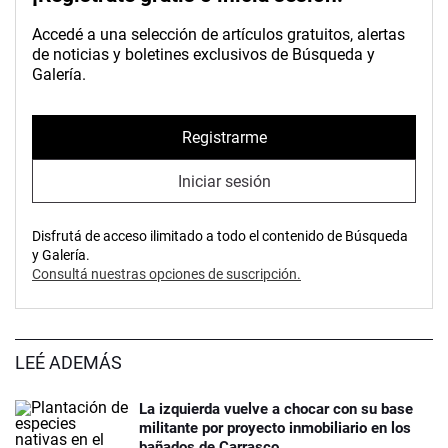
Accedé a una selección de artículos gratuitos, alertas
de noticias y boletines exclusivos de Búsqueda y
Galería.
Registrarme
Iniciar sesión
Disfrutá de acceso ilimitado a todo el contenido de Búsqueda
y Galería.
Consultá nuestras opciones de suscripción.
LEÉ ADEMÁS
La izquierda vuelve a chocar con su base
militante por proyecto inmobiliario en los
bañados de Carrasco