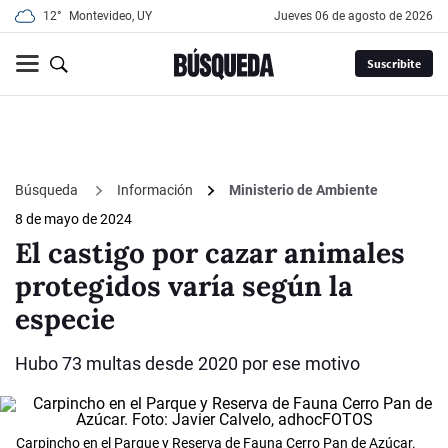
12°
Montevideo, UY
jueves 06 de agosto de 2026
Suscribite
Búsqueda
Información
Ministerio de Ambiente
8 de mayo de 2024
El castigo por cazar animales
protegidos varía según la
especie
Hubo 73 multas desde 2020 por ese motivo
Carpincho en el Parque y Reserva de Fauna Cerro Pan de Azúcar.