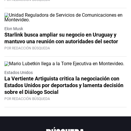
Elon Musk
Starlink busca ampliar su negocio en Uruguay y
mantuvo una reunión con autoridades del sector
POR REDACCIÓN BÚSQUEDA
Estados Unidos
La Vertiente Artiguista critica la negociación con
Estados Unidos por deportados y lamenta decisión
sobre el Diálogo Social
POR REDACCIÓN BÚSQUEDA