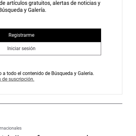
 artículos gratuitos, alertas de noticias y
 Búsqueda y Galería.
Registrarme
Iniciar sesión
o a todo el contenido de Búsqueda y Galería.
 de suscripción.
rnacionales