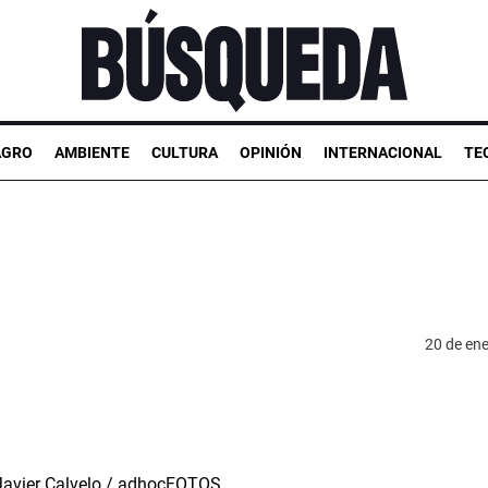
AGRO
AMBIENTE
CULTURA
OPINIÓN
INTERNACIONAL
TE
20 de en