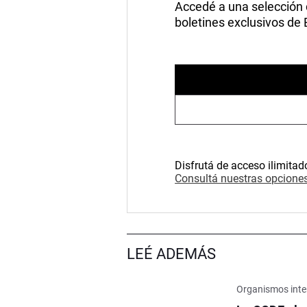
Accedé a una selección de
boletines exclusivos de
Disfrutá de acceso ilimitad
Consultá nuestras opciones
LEÉ ADEMÁS
Organismos inte