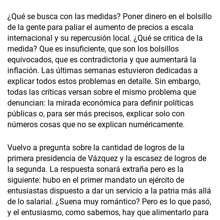
¿Qué se busca con las medidas? Poner dinero en el bolsillo
de la gente para paliar el aumento de precios a escala
internacional y su repercusión local. ¿Qué se critica de la
medida? Que es insuficiente, que son los bolsillos
equivocados, que es contradictoria y que aumentará la
inflación. Las últimas semanas estuvieron dedicadas a
explicar todos estos problemas en detalle. Sin embargo,
todas las críticas versan sobre el mismo problema que
denuncian: la mirada económica para definir políticas
públicas o, para ser más precisos, explicar solo con
números cosas que no se explican numéricamente.
Vuelvo a pregunta sobre la cantidad de logros de la
primera presidencia de Vázquez y la escasez de logros de
la segunda. La respuesta sonará extraña pero es la
siguiente: hubo en el primer mandato un ejército de
entusiastas dispuesto a dar un servicio a la patria más allá
de lo salarial. ¿Suena muy romántico? Pero es lo que pasó,
y el entusiasmo, como sabemos, hay que alimentarlo para