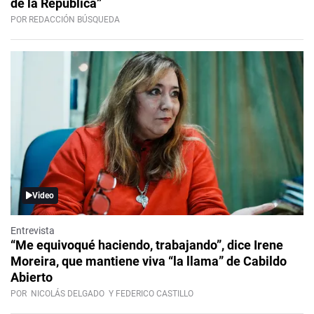
de la República”
POR REDACCIÓN BÚSQUEDA
Video
Entrevista
“Me equivoqué haciendo, trabajando”, dice Irene
Moreira, que mantiene viva “la llama” de Cabildo
Abierto
POR
NICOLÁS DELGADO
Y FEDERICO CASTILLO