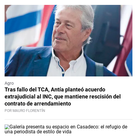
Agro
Tras fallo del TCA, Antía planteó acuerdo
extrajudicial al INC, que mantiene rescisión del
contrato de arrendamiento
POR MAURO FLORENTÍN