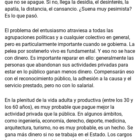
que no se apague. Si no, llega la desidia, el desinterés, la
apatía, la distancia, el cansancio. ¿Suena muy pesimista?
Es lo que pasó.
El problema del entusiasmo atraviesa a todas las
agrupaciones políticas y a cualquier colectivo en general,
pero es particularmente importante cuando se gobierna. La
pelea por sostenerlo vivo es fundamental. Y eso no se hace
con dinero. Es importante reparar en ello: generalmente las
personas que abandonan sus actividades privadas para
estar en lo público ganan menos dinero. Compensarán eso
con el reconocimiento público, la adhesión a la causa y el
servicio prestado, pero no con lo salarial.
En la plenitud de la vida adulta y productiva (entre los 30 y
los 60 años), es muy probable que pague mejor la
actividad privada que la pública. En algunos ámbitos,
como ingeniería, economía, derecho, deporte, medicina,
arquitectura, turismo, no es muy probable, es un hecho. Se
gana más dinero si no se trabaja en el Estado. Los cargos