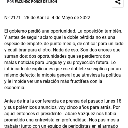
POR
FACUNDO PONCE DE LEÓN
Nº 2171 - 28 de Abril al 4 de Mayo de 2022
El gobierno perdió una oportunidad. La oposición también.
Y antes de seguir aclaro que la doble pérdida no es una
especie de empate, de punto medio, de criticar para un lado
y equilibrar para el otro. Nada de eso. Son dos errores que
suman dos; dos oportunidades que se perdieron; dos
malas noticias para Uruguay y su proyección futura. Lo
intrincado de explicar es que ese doblete se explica por un
mismo defecto: la miopía general que atraviesa la política
y le impide ver una relación más fructífera con la
economía.
Antes de ir a la conferencia de prensa del pasado lunes 18
y sus polémicos anuncios, voy cinco años para atrás. Por
aquel entonces el presidente Tabaré Vázquez nos había
prometido una entrevista en profundidad. Nos pusimos a
trabajar junto con un equipo de periodistas en el armado