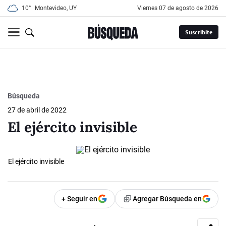
10°
Montevideo, UY
viernes 07 de agosto de 2026
Suscribite
Búsqueda
27 de abril de 2022
El ejército invisible
El ejército invisible
+ Seguir en
Agregar Búsqueda en