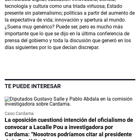
tecnología y cultura como una tríada virtuosa; Estado
presente sin paternalismo; políticas a partir del aumento de
la expectativa de vida; innovación y apertura al mundo.
¿Suena muy genérico? Puede ser, pero es mucho más
importante que lo que se dijo en la última conferencia de
prensa del gobierno y toda la discusión que generó en los
días siguientes por lo que decían discrepar.
TE PUEDE INTERESAR
Caso Cardama
La oposición cuestionó intención del oficialismo de
convocar a Lacalle Pou a investigadora por
Cardama: “Nosotros podríamos citar al presidente