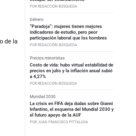
POR REDACCIÓN BÚSQUEDA
Género
“Paradoja”: mujeres tienen mejores
indicadores de estudio, pero peor
participación laboral que los hombres
o de la
POR REDACCIÓN BÚSQUEDA
Precios minoristas
Costo de vida: hubo virtual estabilidad de
precios en julio y la inflación anual subió
a 4,27%
POR REDACCIÓN BÚSQUEDA
Mundial 2030
La crisis en FIFA deja dudas sobre Gianni
Infantino, el esquema del Mundial 2030 y
el futuro apoyo de la AUF
POR JUAN FRANCISCO PITTALUGA