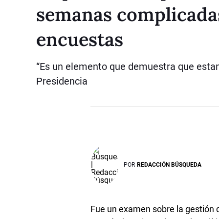
semanas complicadas 
encuestas
“Es un elemento que demuestra que estamo
Presidencia
POR
REDACCIÓN BÚSQUEDA
Fue un examen sobre la gestión 