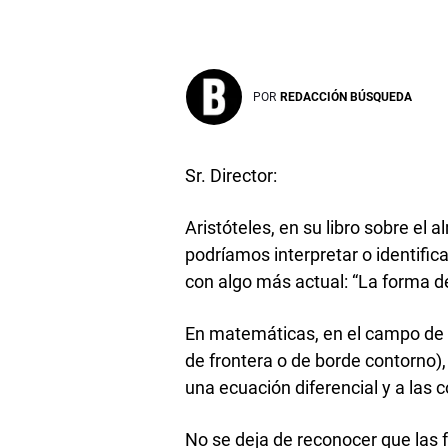
POR
REDACCIÓN BÚSQUEDA
Sr. Director:
Aristóteles, en su libro sobre el al
podríamos interpretar o identific
con algo más actual: “La forma d
En matemáticas, en el campo de l
de frontera o de borde contorno)
una ecuación diferencial y a las 
No se deja de reconocer que las f