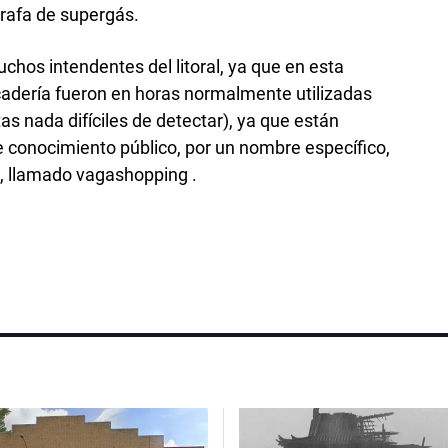
rafa de supergás.
hos intendentes del litoral, ya que en esta
cadería fueron en horas normalmente utilizadas
as nada difíciles de detectar), ya que están
 conocimiento público, por un nombre específico,
, llamado vagashopping .