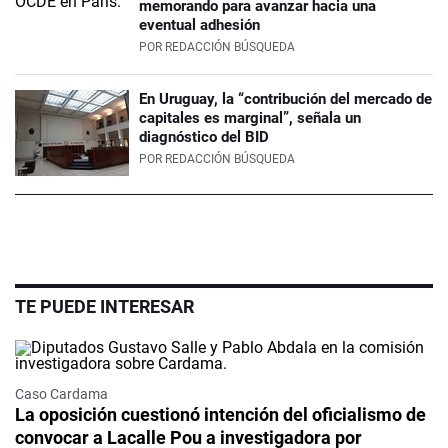
memorando para avanzar hacia una
eventual adhesión
POR
REDACCIÓN BÚSQUEDA
En Uruguay, la “contribución del mercado de
capitales es marginal”, señala un
diagnóstico del BID
POR
REDACCIÓN BÚSQUEDA
TE PUEDE INTERESAR
Caso Cardama
La oposición cuestionó intención del oficialismo de
convocar a Lacalle Pou a investigadora por