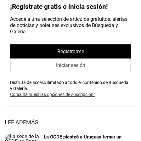
¡Registrate gratis o inicia sesión!
Accedé a una selección de artículos gratuitos, alertas
de noticias y boletines exclusivos de Búsqueda y
Galería.
Registrarme
Iniciar sesión
Disfrutá de acceso ilimitado a todo el contenido de Búsqueda
y Galería.
Consultá nuestras opciones de suscripción.
LEÉ ADEMÁS
La OCDE planteó a Uruguay firmar un