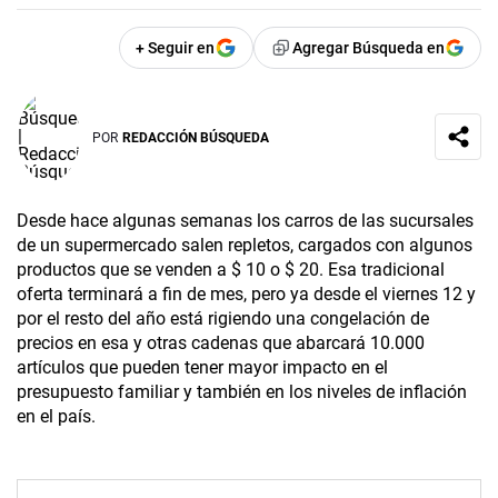
+ Seguir en
Agregar Búsqueda en
POR
REDACCIÓN BÚSQUEDA
Desde hace algunas semanas los carros de las sucursales
de un supermercado salen repletos, cargados con algunos
productos que se venden a $ 10 o $ 20. Esa tradicional
oferta terminará a fin de mes, pero ya desde el viernes 12 y
por el resto del año está rigiendo una congelación de
precios en esa y otras cadenas que abarcará 10.000
artículos que pueden tener mayor impacto en el
presupuesto familiar y también en los niveles de inflación
en el país.