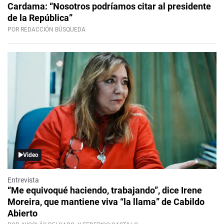
Cardama: “Nosotros podríamos citar al presidente
de la República”
POR REDACCIÓN BÚSQUEDA
Video
Entrevista
“Me equivoqué haciendo, trabajando”, dice Irene
Moreira, que mantiene viva “la llama” de Cabildo
Abierto