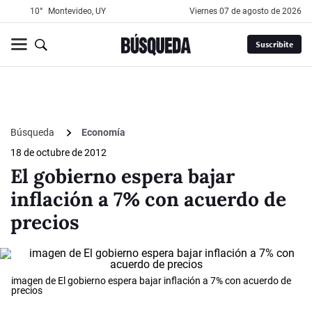
10°
Montevideo, UY
viernes 07 de agosto de 2026
Suscribite
Búsqueda
Economía
18 de octubre de 2012
El gobierno espera bajar
inflación a 7% con acuerdo de
precios
imagen de El gobierno espera bajar inflación a 7% con acuerdo de
precios