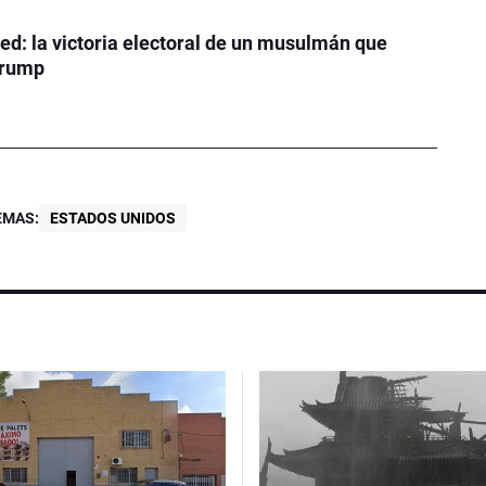
ed: la victoria electoral de un musulmán que
Trump
EMAS:
ESTADOS UNIDOS