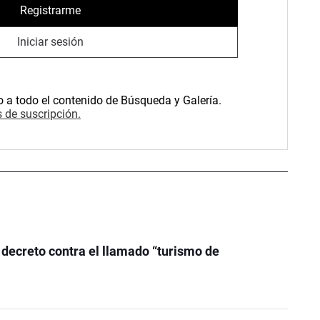
Registrarme
Iniciar sesión
o a todo el contenido de Búsqueda y Galería.
 de suscripción.
decreto contra el llamado “turismo de