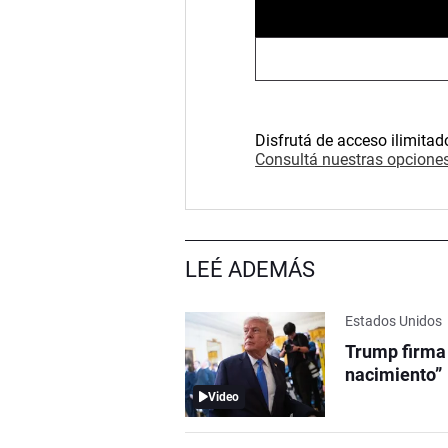
Disfrutá de acceso ilimitad
Consultá nuestras opciones
LEÉ ADEMÁS
Estados Unidos
Trump firma 
nacimiento”
Video