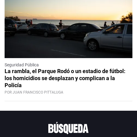
Seguridad Pública
La rambla, el Parque Rodó o un estadio de fútbol:
los homicidios se desplazan y complican a la
Policía
POR JUAN FRANCISCO PITTALUGA