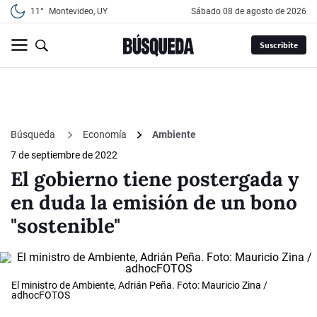
11°
Montevideo, UY
sábado 08 de agosto de 2026
Suscribite
Búsqueda
Economía
Ambiente
7 de septiembre de 2022
El gobierno tiene postergada y
en duda la emisión de un bono
"sostenible"
El ministro de Ambiente, Adrián Peña. Foto: Mauricio Zina /
adhocFOTOS