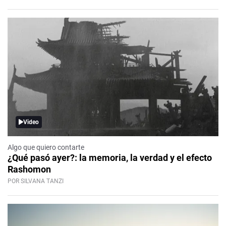
Video
Algo que quiero contarte
¿Qué pasó ayer?: la memoria, la verdad y el efecto
Rashomon
POR SILVANA TANZI