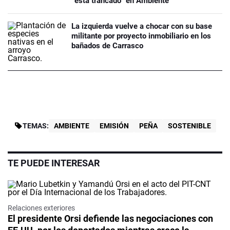
“está trancado” en Ambiente
La izquierda vuelve a chocar con su base
militante por proyecto inmobiliario en los
bañados de Carrasco
TEMAS:
AMBIENTE
EMISIÓN
PEÑA
SOSTENIBLE
TE PUEDE INTERESAR
Relaciones exteriores
El presidente Orsi defiende las negociaciones con