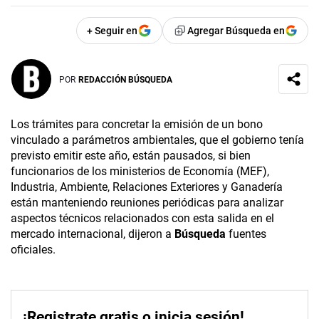
+ Seguir en
Agregar Búsqueda en
POR
REDACCIÓN BÚSQUEDA
Los trámites para concretar la emisión de un bono
vinculado a parámetros ambientales, que el gobierno tenía
previsto emitir este año, están pausados, si bien
funcionarios de los ministerios de Economía (MEF),
Industria, Ambiente, Relaciones Exteriores y Ganadería
están manteniendo reuniones periódicas para analizar
aspectos técnicos relacionados con esta salida en el
mercado internacional, dijeron a
Búsqueda
fuentes
oficiales.
¡Registrate gratis o inicia sesión!