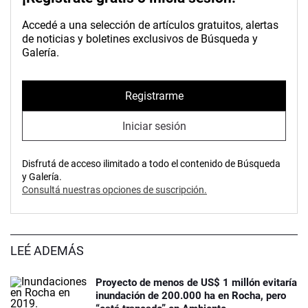
Accedé a una selección de artículos gratuitos, alertas
de noticias y boletines exclusivos de Búsqueda y
Galería.
Registrarme
Iniciar sesión
Disfrutá de acceso ilimitado a todo el contenido de Búsqueda
y Galería.
Consultá nuestras opciones de suscripción.
LEÉ ADEMÁS
Proyecto de menos de US$ 1 millón evitaría
inundación de 200.000 ha en Rocha, pero