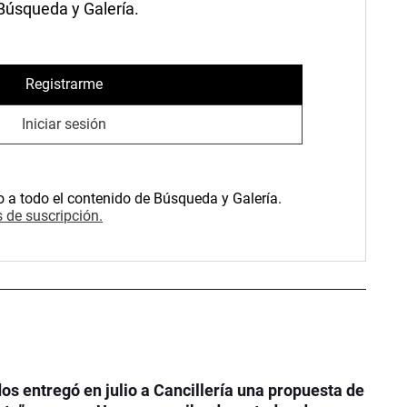
 Búsqueda y Galería.
Registrarme
Iniciar sesión
o a todo el contenido de Búsqueda y Galería.
 de suscripción.
os entregó en julio a Cancillería una propuesta de