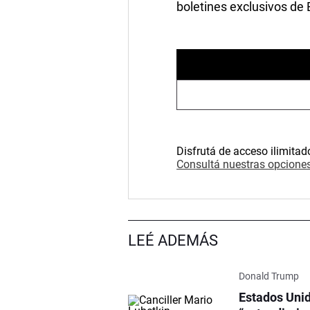
boletines exclusivos de
Disfrutá de acceso ilimitad
Consultá nuestras opciones
LEÉ ADEMÁS
Donald Trump
Estados Unid