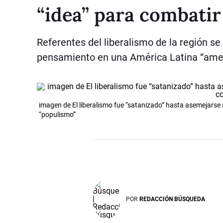
“idea” para combatir
Referentes del liberalismo de la región se
pensamiento en una América Latina “amena
imagen de El liberalismo fue “satanizado” hasta asemejarse
“populismo”
POR
REDACCIÓN BÚSQUEDA