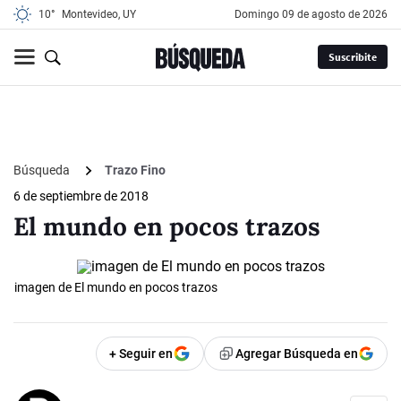
10°
Montevideo, UY
domingo 09 de agosto de 2026
Suscribite
Búsqueda
Trazo Fino
6 de septiembre de 2018
El mundo en pocos trazos
imagen de El mundo en pocos trazos
+ Seguir en
Agregar Búsqueda en