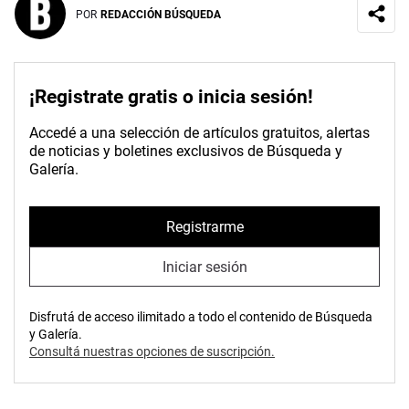
POR
REDACCIÓN BÚSQUEDA
¡Registrate gratis o inicia sesión!
Accedé a una selección de artículos gratuitos, alertas
de noticias y boletines exclusivos de Búsqueda y
Galería.
Registrarme
Iniciar sesión
Disfrutá de acceso ilimitado a todo el contenido de Búsqueda
y Galería.
Consultá nuestras opciones de suscripción.