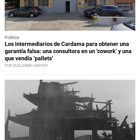
Política
Los intermediarios de Cardama para obtener una
garantía falsa: una consultora en un ‘cowork’ y una
que vendía ‘pallets’
POR GUILLERMO DRAPER