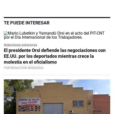
TE PUEDE INTERESAR
Relaciones exteriores
El presidente Orsi defiende las negociaciones con
EE.UU. por los deportados mientras crece la
molestia en el oficialismo
POR REDACCIÓN BÚSQUEDA